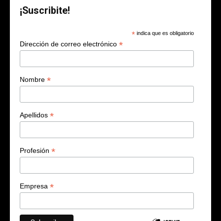
¡Suscribite!
*
indica que es obligatorio
*
Dirección de correo electrónico
*
Nombre
*
Apellidos
*
Profesión
*
Empresa