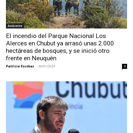
Ambiente
El incendio del Parque Nacional Los
Alerces en Chubut ya arrasó unas 2.000
hectáreas de bosques, y se inició otro
frente en Neuquén
Patricia Escobar
-
30/01/2024
0