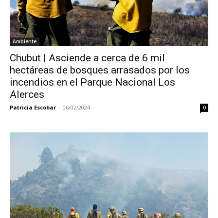
Ambiente
Chubut | Asciende a cerca de 6 mil
hectáreas de bosques arrasados por los
incendios en el Parque Nacional Los
Alerces
Patricia Escobar
-
06/02/2024
0