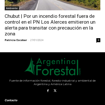
Ambiente
Chubut | Por un incendio forestal fuera de
control en el PN Los Alerces emitieron un
alerta para transitar con precaución en la
zona
Patricia Escobar
-
27/01/2024
0
Fuente de información forestal, foresto-industrial y ambiental de
Argentina y América Latina
Contacto