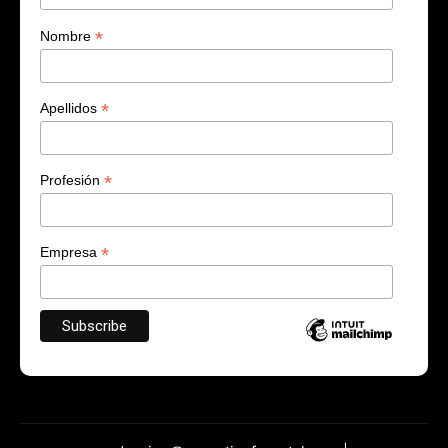
*
Nombre
*
Apellidos
*
Profesión
*
Empresa