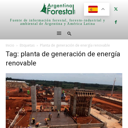
Fuente de información forestal, foresto-industrial y
ambiental de Argentina y América Latina
Inicio
Etiquetas
Planta de generación de energía renovable
Tag: planta de generación de energía
renovable