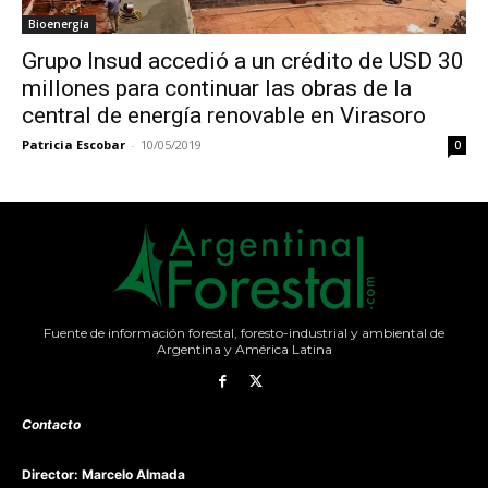
Bioenergía
Grupo Insud accedió a un crédito de USD 30
millones para continuar las obras de la
central de energía renovable en Virasoro
Patricia Escobar
-
10/05/2019
0
Fuente de información forestal, foresto-industrial y ambiental de
Argentina y América Latina
Contacto
Director: Marcelo Almada