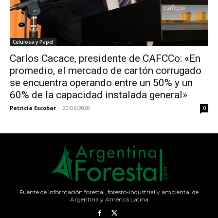
Celulosa y Papel
Carlos Cacace, presidente de CAFCCo: «En
promedio, el mercado de cartón corrugado
se encuentra operando entre un 50% y un
60% de la capacidad instalada general»
Patricia Escobar
-
20/06/2020
0
Fuente de información forestal, foresto-industrial y ambiental de
Argentina y América Latina