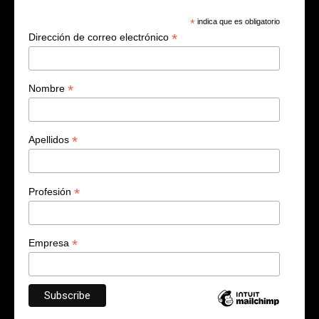
*
indica que es obligatorio
*
Dirección de correo electrónico
*
Nombre
*
Apellidos
*
Profesión
*
Empresa