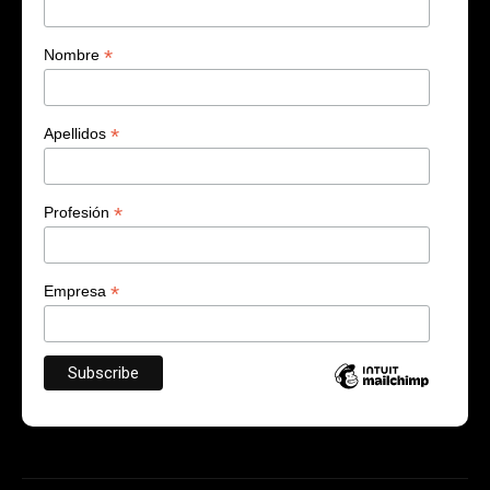
*
Nombre
*
Apellidos
*
Profesión
*
Empresa