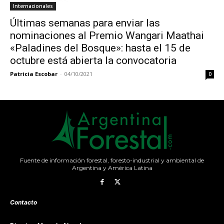
Internacionales
Últimas semanas para enviar las
nominaciones al Premio Wangari Maathai
«Paladines del Bosque»: hasta el 15 de
octubre está abierta la convocatoria
Patricia Escobar
-
04/10/2021
0
Fuente de información forestal, foresto-industrial y ambiental de
Argentina y América Latina
Contacto