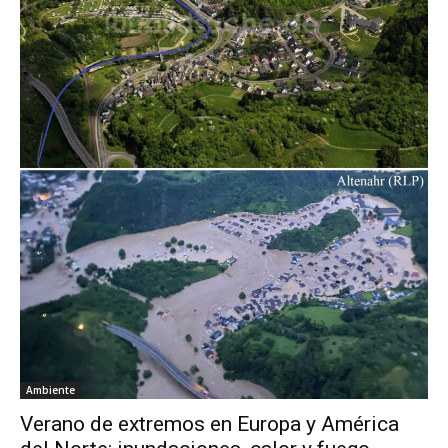
Ambiente
Verano de extremos en Europa y América