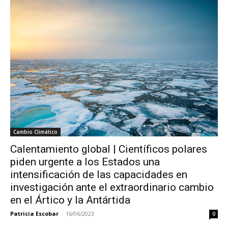
Cambio Climático
Calentamiento global | Científicos polares
piden urgente a los Estados una
intensificación de las capacidades en
investigación ante el extraordinario cambio
en el Ártico y la Antártida
Patricia Escobar
-
16/06/2023
0