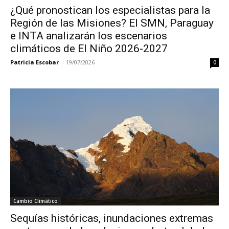
¿Qué pronostican los especialistas para la
Región de las Misiones? El SMN, Paraguay
e INTA analizarán los escenarios
climáticos de El Niño 2026-2027
Patricia Escobar
-
19/07/2026
0
Cambio Climático
Sequías históricas, inundaciones extremas