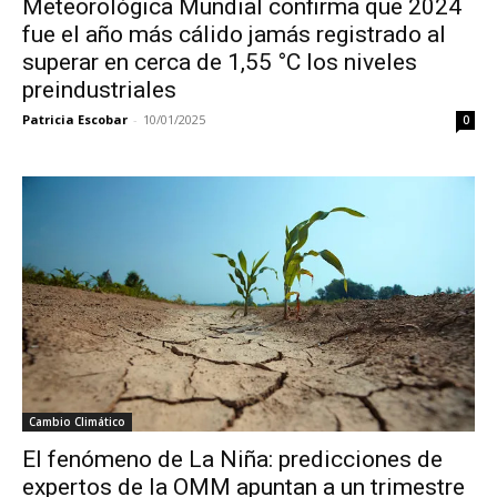
Meteorológica Mundial confirma que 2024
fue el año más cálido jamás registrado al
superar en cerca de 1,55 °C los niveles
preindustriales
Patricia Escobar
-
10/01/2025
0
Cambio Climático
El fenómeno de La Niña: predicciones de
expertos de la OMM apuntan a un trimestre