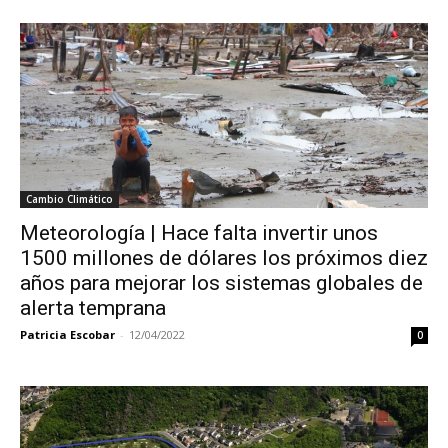
Cambio Climático
Meteorología | Hace falta invertir unos
1500 millones de dólares los próximos diez
años para mejorar los sistemas globales de
alerta temprana
Patricia Escobar
-
12/04/2022
0