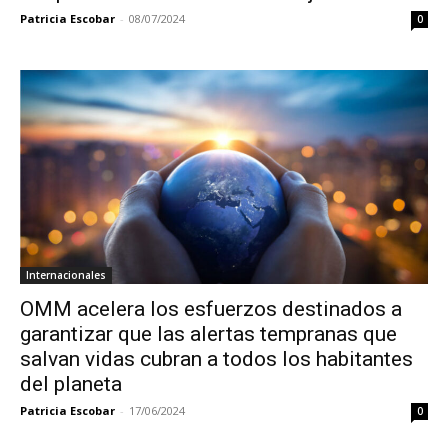
Patricia Escobar
-
08/07/2024
0
Internacionales
OMM acelera los esfuerzos destinados a
garantizar que las alertas tempranas que
salvan vidas cubran a todos los habitantes
del planeta
Patricia Escobar
-
17/06/2024
0