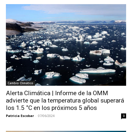
Cambio Climático
Alerta Climática | Informe de la OMM
advierte que la temperatura global superará
los 1.5 °C en los próximos 5 años
Patricia Escobar
-
07/06/2024
0