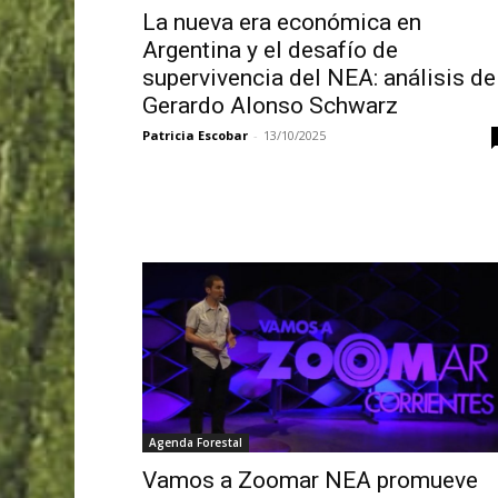
La nueva era económica en
Argentina y el desafío de
supervivencia del NEA: análisis de
Gerardo Alonso Schwarz
Patricia Escobar
-
13/10/2025
Agenda Forestal
Vamos a Zoomar NEA promueve