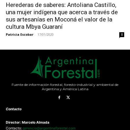
Herederas de saberes: Antoliana Castillo,
una mujer indígena que acerca a través de
sus artesanías en Moconá el valor de la
cultura Mbya Guaraní
Patricia Escobar
-
17/01/2020
0
Fuente de información forestal, foresto-industrial y ambiental de
Argentina y América Latina
Contacto
Director: Marcelo Almada
Contacto:
gerencia@argentinaforestal.com