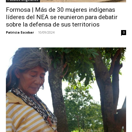
Formosa | Más de 30 mujeres indígenas
líderes del NEA se reunieron para debatir
sobre la defensa de sus territorios
Patricia Escobar
-
10/09/2024
0