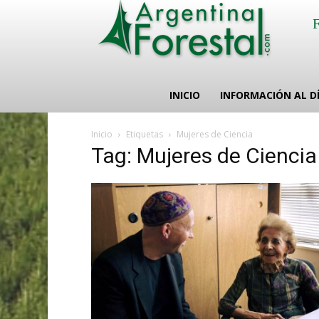
INICIO
INFORMACIÓN AL D
Inicio
Etiquetas
Mujeres de Ciencia
Tag: Mujeres de Ciencia