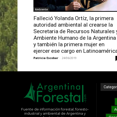
Ambiente
Falleció Yolanda Ortíz, la primera
autoridad ambiental al crearse la
Secretaria de Recursos Naturales 
Ambiente Humano de la Argentina
y también la primera mujer en
ejercer ese cargo en Latinoaméric
Patricia Escobar
-
24/06/2019
Categor
Fuente de información forestal, foresto-
A
industrial y ambiental de Argentina y