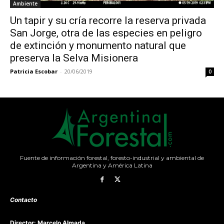
Ambiente
Un tapir y su cría recorre la reserva privada
San Jorge, otra de las especies en peligro
de extinción y monumento natural que
preserva la Selva Misionera
Patricia Escobar
-
20/06/2019
0
Fuente de información forestal, foresto-industrial y ambiental de
Argentina y América Latina
Contacto
Director: Marcelo Almada