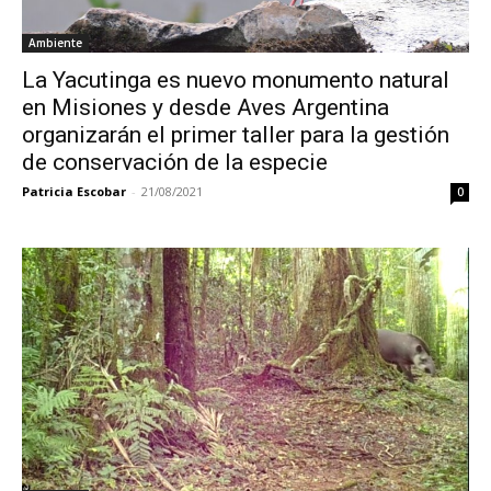
Ambiente
La Yacutinga es nuevo monumento natural
en Misiones y desde Aves Argentina
organizarán el primer taller para la gestión
de conservación de la especie
Patricia Escobar
-
21/08/2021
0