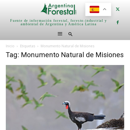
Fuente de información forestal, foresto-industrial y
ambiental de Argentina y América Latina
Inicio
Etiquetas
Monumento Natural de Misiones
Tag: Monumento Natural de Misiones