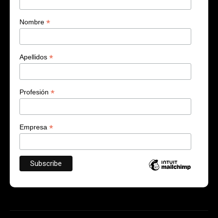
*
Nombre
*
Apellidos
*
Profesión
*
Empresa