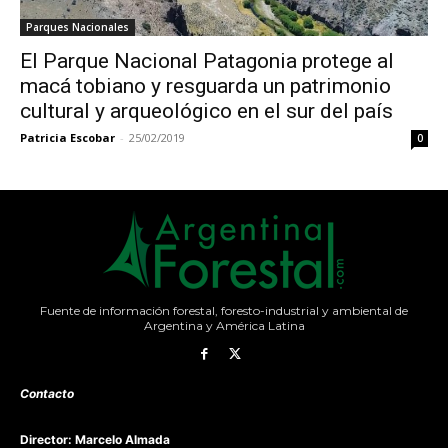
Parques Nacionales
El Parque Nacional Patagonia protege al
macá tobiano y resguarda un patrimonio
cultural y arqueológico en el sur del país
Patricia Escobar
-
25/02/2019
0
Fuente de información forestal, foresto-industrial y ambiental de
Argentina y América Latina
Contacto
Director: Marcelo Almada