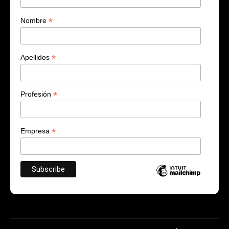
*
Nombre
*
Apellidos
*
Profesión
*
Empresa