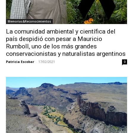
Memorias&Reconocimientos
La comunidad ambiental y científica del
país despidió con pesar a Mauricio
Rumboll, uno de los más grandes
conservacionistas y naturalistas argentinos
Patricia Escobar
-
17/02/2021
0