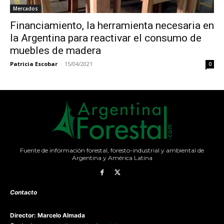
Mercados
Financiamiento, la herramienta necesaria en
la Argentina para reactivar el consumo de
muebles de madera
Patricia Escobar
-
15/04/2021
0
Fuente de información forestal, foresto-industrial y ambiental de
Argentina y América Latina
Contacto
Director: Marcelo Almada