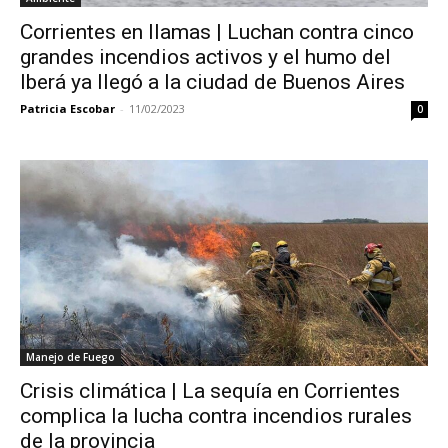
Corrientes en llamas | Luchan contra cinco
grandes incendios activos y el humo del
Iberá ya llegó a la ciudad de Buenos Aires
Patricia Escobar
-
11/02/2023
0
Manejo de Fuego
Crisis climática | La sequía en Corrientes
complica la lucha contra incendios rurales
de la provincia