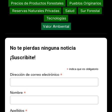
Precios de Productos Forestales
Pueblos Originarios
Reservas Naturales Privadas
Salud
Sur Forestal
Tecnologías
Valor Ambiental
No te pierdas ninguna noticia
¡Suscribite!
*
indica que es obligatorio
*
Dirección de correo electrónico
*
Nombre
*
Apellidos