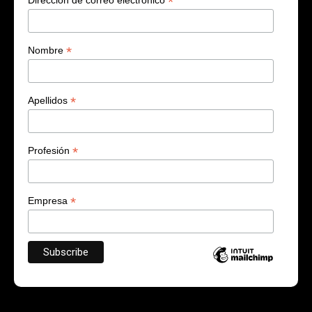
*
*
Nombre
*
Apellidos
*
Profesión
*
Empresa