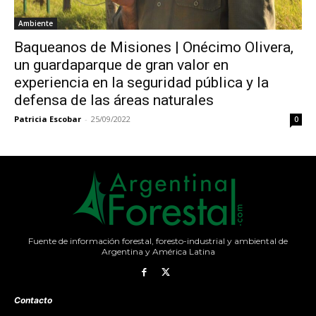
Ambiente
Baqueanos de Misiones | Onécimo Olivera,
un guardaparque de gran valor en
experiencia en la seguridad pública y la
defensa de las áreas naturales
Patricia Escobar
-
25/09/2022
0
Fuente de información forestal, foresto-industrial y ambiental de
Argentina y América Latina
Contacto