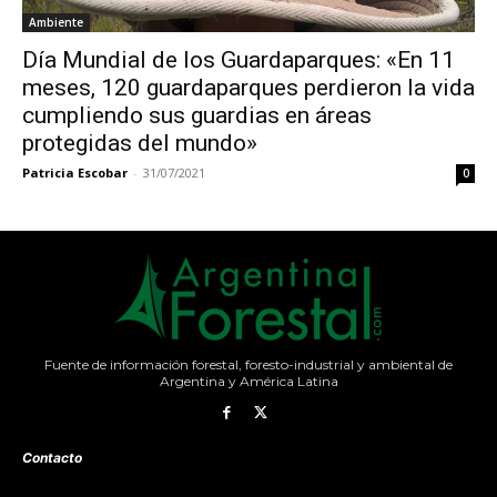
Ambiente
Día Mundial de los Guardaparques: «En 11
meses, 120 guardaparques perdieron la vida
cumpliendo sus guardias en áreas
protegidas del mundo»
Patricia Escobar
-
31/07/2021
0
Fuente de información forestal, foresto-industrial y ambiental de
Argentina y América Latina
Contacto