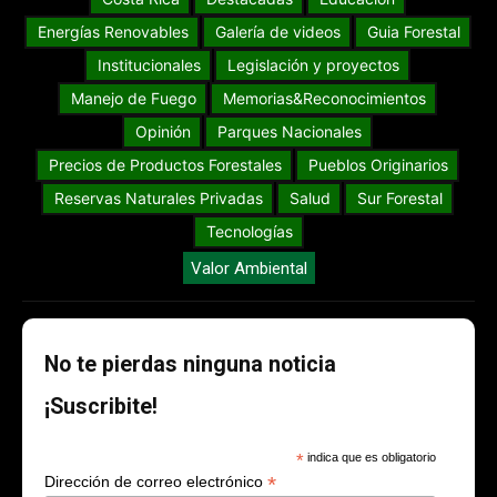
Energías Renovables
Galería de videos
Guia Forestal
Institucionales
Legislación y proyectos
Manejo de Fuego
Memorias&Reconocimientos
Opinión
Parques Nacionales
Precios de Productos Forestales
Pueblos Originarios
Reservas Naturales Privadas
Salud
Sur Forestal
Tecnologías
Valor Ambiental
No te pierdas ninguna noticia
¡Suscribite!
*
indica que es obligatorio
*
Dirección de correo electrónico