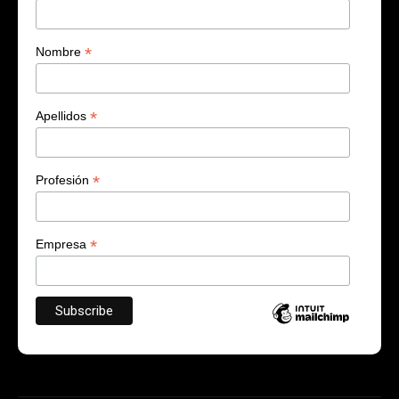
*
Nombre
*
Apellidos
*
Profesión
*
Empresa