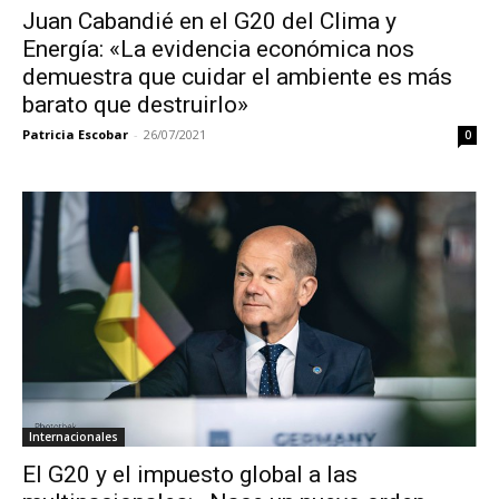
Juan Cabandié en el G20 del Clima y
Energía: «La evidencia económica nos
demuestra que cuidar el ambiente es más
barato que destruirlo»
Patricia Escobar
-
26/07/2021
0
Internacionales
El G20 y el impuesto global a las