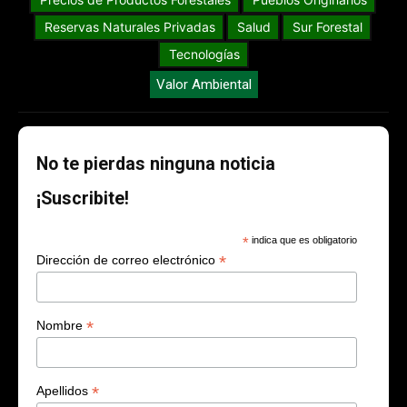
Reservas Naturales Privadas
Salud
Sur Forestal
Tecnologías
Valor Ambiental
No te pierdas ninguna noticia
¡Suscribite!
*
indica que es obligatorio
*
Dirección de correo electrónico
*
Nombre
*
Apellidos