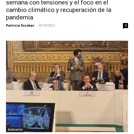
semana con tensiones y el foco en el
cambio climático y recuperación de la
pandemia
Patricia Escobar
-
29/10/2021
0
Ambiente