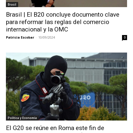
Brasil
Brasil | El B20 concluye documento clave
para reformar las reglas del comercio
internacional y la OMC
Patricia Escobar
-
10/09/2024
0
Política y Economía
El G20 se reúne en Roma este fin de