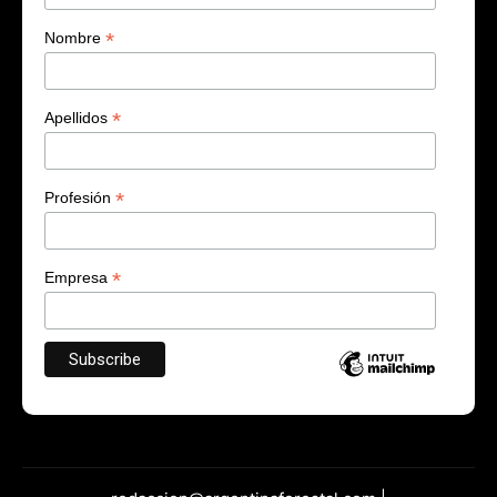
*
Nombre
*
Apellidos
*
Profesión
*
Empresa