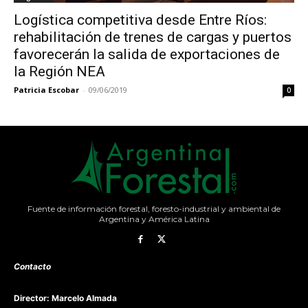
Logística competitiva desde Entre Ríos:
rehabilitación de trenes de cargas y puertos
favorecerán la salida de exportaciones de
la Región NEA
Patricia Escobar
-
09/06/2019
0
Fuente de información forestal, foresto-industrial y ambiental de
Argentina y América Latina
Contacto
Director: Marcelo Almada