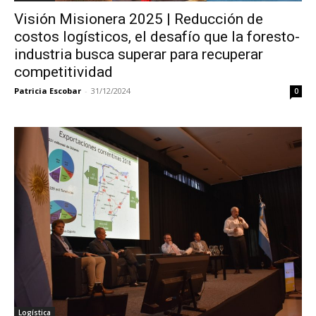
Visión Misionera 2025 | Reducción de
costos logísticos, el desafío que la foresto-
industria busca superar para recuperar
competitividad
Patricia Escobar
-
31/12/2024
0
Logística