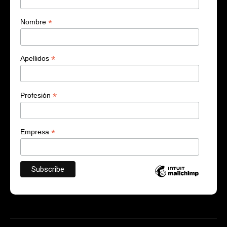
*
Nombre
*
Apellidos
*
Profesión
*
Empresa