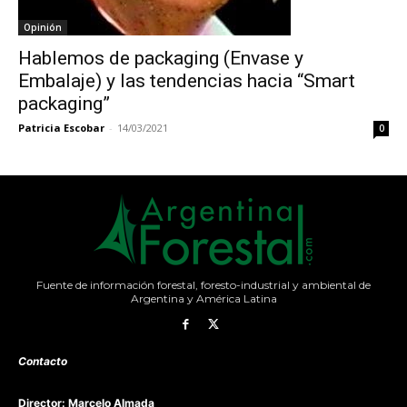
Opinión
Hablemos de packaging (Envase y
Embalaje) y las tendencias hacia “Smart
packaging”
Patricia Escobar
-
14/03/2021
0
Fuente de información forestal, foresto-industrial y ambiental de
Argentina y América Latina
Contacto
Director: Marcelo Almada