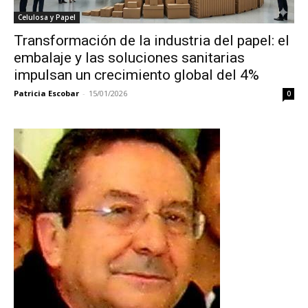
Celulosa y Papel
Transformación de la industria del papel: el
embalaje y las soluciones sanitarias
impulsan un crecimiento global del 4%
Patricia Escobar
-
15/01/2026
0