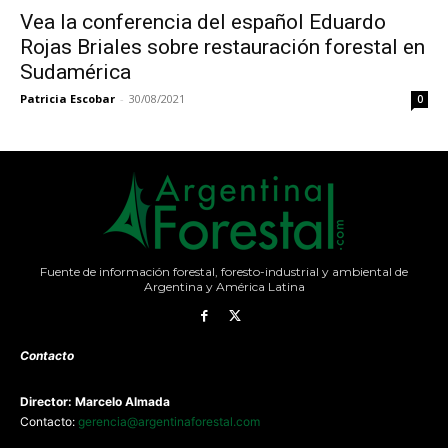
Vea la conferencia del español Eduardo
Rojas Briales sobre restauración forestal en
Sudamérica
Patricia Escobar
-
30/08/2021
0
Fuente de información forestal, foresto-industrial y ambiental de
Argentina y América Latina
Contacto
Director: Marcelo Almada
Contacto:
gerencia@argentinaforestal.com