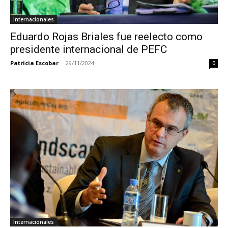
Internacionales
Eduardo Rojas Briales fue reelecto como
presidente internacional de PEFC
Patricia Escobar
-
29/11/2024
0
Internacionales