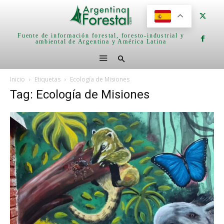
Fuente de información forestal, foresto-industrial y
ambiental de Argentina y América Latina
Inicio
Etiquetas
Ecología de Misiones
Tag: Ecología de Misiones