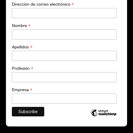
*
Dirección de correo electrónico
*
Nombre
*
Apellidos
*
Profesión
*
Empresa