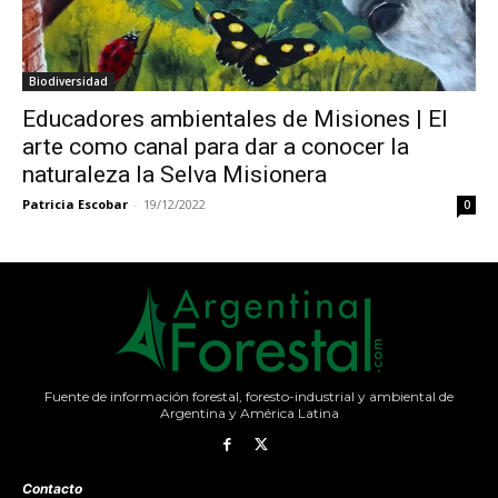
Biodiversidad
Educadores ambientales de Misiones | El
arte como canal para dar a conocer la
naturaleza la Selva Misionera
Patricia Escobar
-
19/12/2022
0
Fuente de información forestal, foresto-industrial y ambiental de
Argentina y América Latina
Contacto