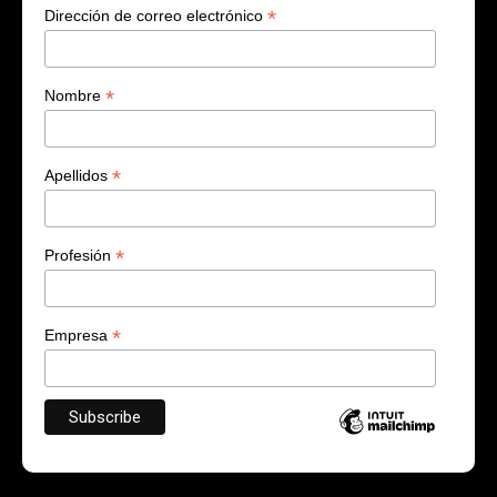
*
Dirección de correo electrónico
*
Nombre
*
Apellidos
*
Profesión
*
Empresa