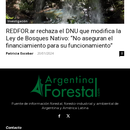
Investigación
REDFOR.ar rechaza el DNU que modifica la
Ley de Bosques Nativo: “No aseguran el
financiamiento para su funcionamiento”
Patricia Escobar
-
20/01/2024
0
Fuente de información forestal, foresto-industrial y ambiental de
Argentina y América Latina
Contacto