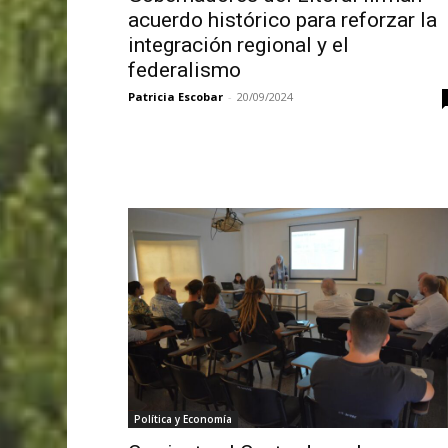
acuerdo histórico para reforzar la
integración regional y el
federalismo
Patricia Escobar
-
20/09/2024
Política y Economía