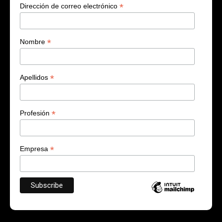
*
Dirección de correo electrónico
*
Nombre
*
Apellidos
*
Profesión
*
Empresa