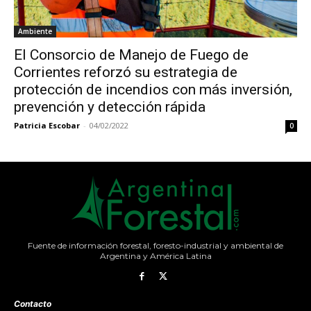
Ambiente
El Consorcio de Manejo de Fuego de
Corrientes reforzó su estrategia de
protección de incendios con más inversión,
prevención y detección rápida
Patricia Escobar
-
04/02/2022
0
Fuente de información forestal, foresto-industrial y ambiental de
Argentina y América Latina
Contacto