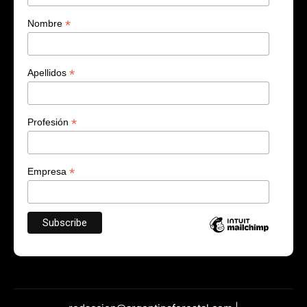
*
Nombre
*
Apellidos
*
Profesión
*
Empresa