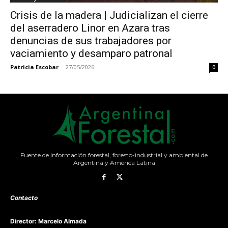
Crisis de la madera | Judicializan el cierre
del aserradero Linor en Azara tras
denuncias de sus trabajadores por
vaciamiento y desamparo patronal
Patricia Escobar
-
27/05/2026
0
Fuente de información forestal, foresto-industrial y ambiental de
Argentina y América Latina
Contacto
Director: Marcelo Almada