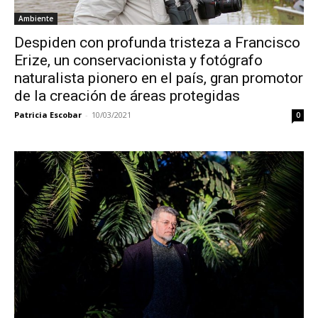
Ambiente
Despiden con profunda tristeza a Francisco
Erize, un conservacionista y fotógrafo
naturalista pionero en el país, gran promotor
de la creación de áreas protegidas
Patricia Escobar
-
10/03/2021
0