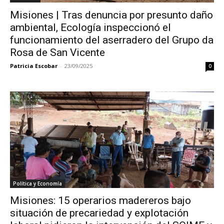
Misiones | Tras denuncia por presunto daño
ambiental, Ecología inspeccionó el
funcionamiento del aserradero del Grupo da
Rosa de San Vicente
Patricia Escobar
-
23/09/2025
0
Política y Economía
Misiones: 15 operarios madereros bajo
situación de precariedad y explotación