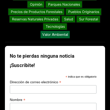
Opinión
Parques Nacionales
Precios de Productos Forestales
Pueblos Originarios
Reservas Naturales Privadas
Salud
Sur Forestal
Tecnologías
Valor Ambiental
No te pierdas ninguna noticia
¡Suscribite!
*
indica que es obligatorio
*
Dirección de correo electrónico
*
Nombre