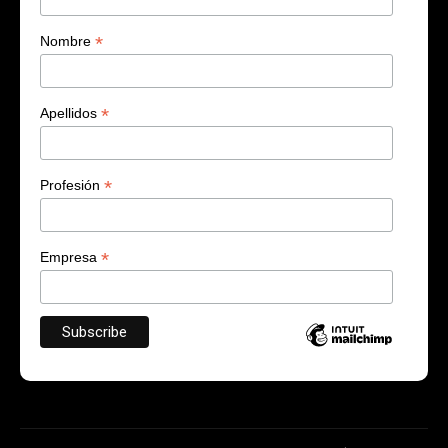
*
Nombre
*
Apellidos
*
Profesión
*
Empresa