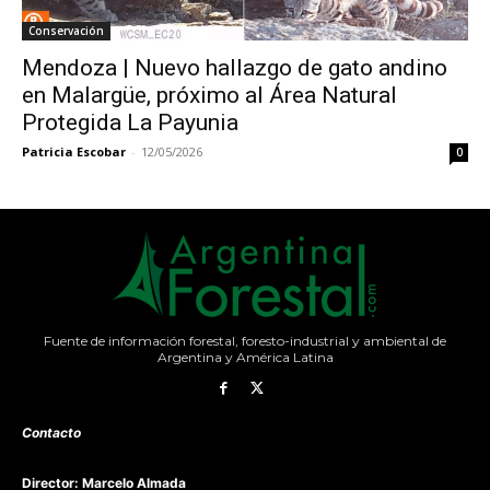
Conservación
Mendoza | Nuevo hallazgo de gato andino
en Malargüe, próximo al Área Natural
Protegida La Payunia
Patricia Escobar
-
12/05/2026
0
Fuente de información forestal, foresto-industrial y ambiental de
Argentina y América Latina
Contacto
Director: Marcelo Almada