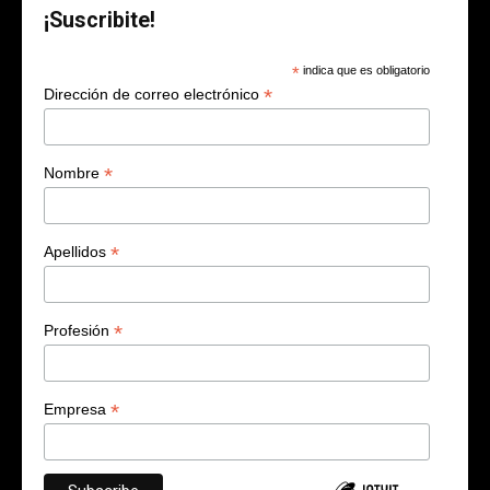
¡Suscribite!
*
indica que es obligatorio
*
Dirección de correo electrónico
*
Nombre
*
Apellidos
*
Profesión
*
Empresa