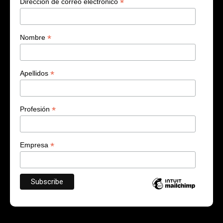
*
Dirección de correo electrónico
*
Nombre
*
Apellidos
*
Profesión
*
Empresa