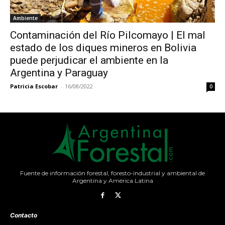
Ambiente
Contaminación del Río Pilcomayo | El mal
estado de los diques mineros en Bolivia
puede perjudicar el ambiente en la
Argentina y Paraguay
Patricia Escobar
-
16/08/2022
0
Fuente de información forestal, foresto-industrial y ambiental de
Argentina y América Latina
Contacto