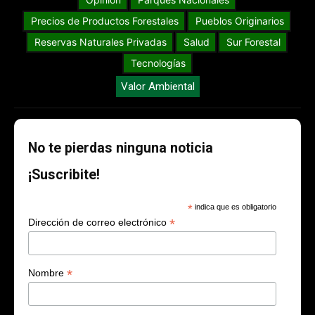
Precios de Productos Forestales
Pueblos Originarios
Reservas Naturales Privadas
Salud
Sur Forestal
Tecnologías
Valor Ambiental
No te pierdas ninguna noticia
¡Suscribite!
*
indica que es obligatorio
*
Dirección de correo electrónico
*
Nombre