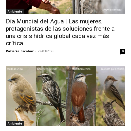
Ambiente
Día Mundial del Agua | Las mujeres,
protagonistas de las soluciones frente a
una crisis hídrica global cada vez más
crítica
Patricia Escobar
-
22/03/2026
0
Ambiente