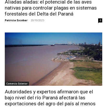
Aliadas aladas: el potencial de las aves
nativas para controlar plagas en sistemas
forestales del Delta del Paraná
Patricia Escobar
-
20/10/2025
0
Comercio Exterior
Autoridades y expertos afirmaron que el
bajo nivel del río Paraná afectará las
exportaciones del agro del país al menos