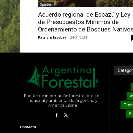
Opinión
Acuerdo regional de Escazú y Ley
de Presupuestos Mínimos de
Ordenamiento de Bosques Nativo
Patricia Escobar
-
24/01/2024
Categor
Fuente de información forestal, foresto-
A
industrial y ambiental de Argentina y
Cons
América Latina
E
Contacto