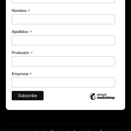
*
Nombre
*
Apellidos
*
Profesión
*
Empresa