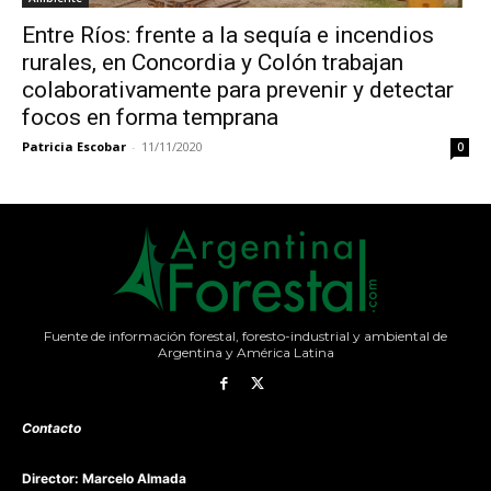
Entre Ríos: frente a la sequía e incendios
rurales, en Concordia y Colón trabajan
colaborativamente para prevenir y detectar
focos en forma temprana
Patricia Escobar
-
11/11/2020
0
Fuente de información forestal, foresto-industrial y ambiental de
Argentina y América Latina
Contacto
Director: Marcelo Almada