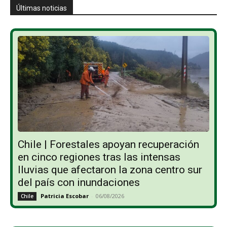
Últimas noticias
Chile | Forestales apoyan recuperación
en cinco regiones tras las intensas
lluvias que afectaron la zona centro sur
del país con inundaciones
Patricia Escobar
-
06/08/2026
Chile