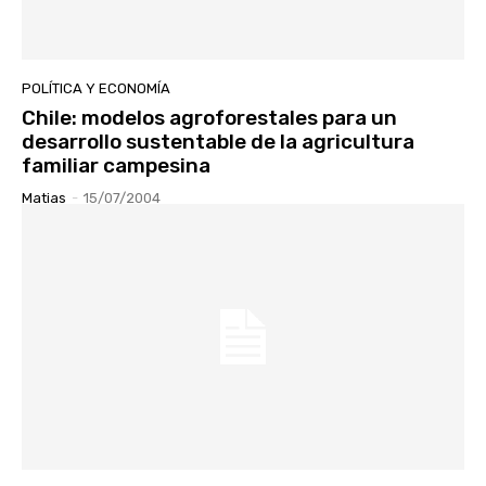
POLÍTICA Y ECONOMÍA
Chile: modelos agroforestales para un
desarrollo sustentable de la agricultura
familiar campesina
Matias
-
15/07/2004