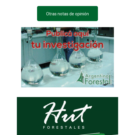
Otras notas de opinión