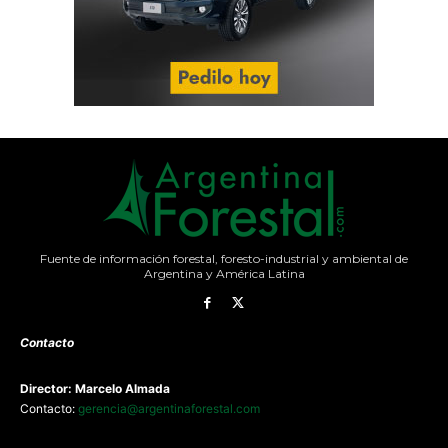
Fuente de información forestal, foresto-industrial y ambiental de
Argentina y América Latina
Contacto
Director: Marcelo Almada
Contacto:
gerencia@argentinaforestal.com