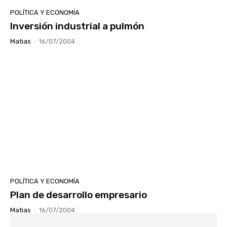
POLÍTICA Y ECONOMÍA
Inversión industrial a pulmón
Matias
-
16/07/2004
POLÍTICA Y ECONOMÍA
Plan de desarrollo empresario
Matias
-
16/07/2004