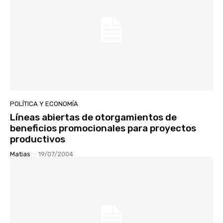
POLÍTICA Y ECONOMÍA
Líneas abiertas de otorgamientos de
beneficios promocionales para proyectos
productivos
Matias
-
19/07/2004