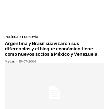
POLÍTICA Y ECONOMÍA
Argentina y Brasil suavizaron sus
diferencias y el bloque económico tiene
como nuevos socios a México y Venezuela
Matias
-
15/07/2004