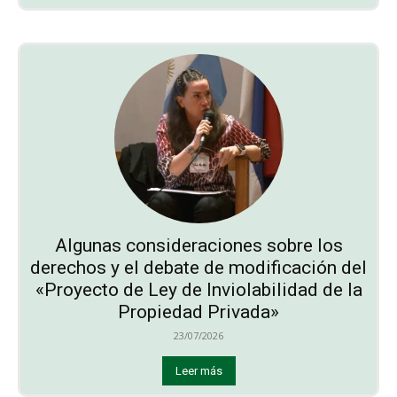
Algunas consideraciones sobre los
derechos y el debate de modificación del
«Proyecto de Ley de Inviolabilidad de la
Propiedad Privada»
23/07/2026
Leer más