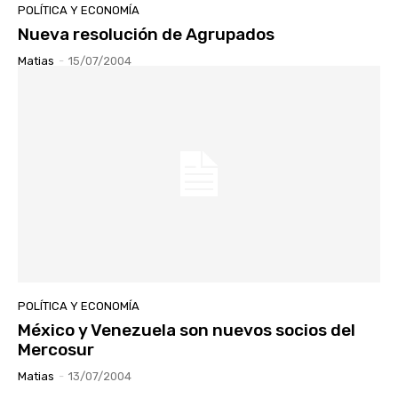
POLÍTICA Y ECONOMÍA
Nueva resolución de Agrupados
Matias
-
15/07/2004
POLÍTICA Y ECONOMÍA
México y Venezuela son nuevos socios del
Mercosur
Matias
-
13/07/2004