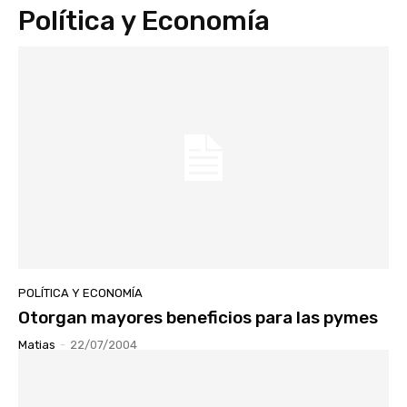
Política y Economía
POLÍTICA Y ECONOMÍA
Otorgan mayores beneficios para las pymes
Matias
-
22/07/2004