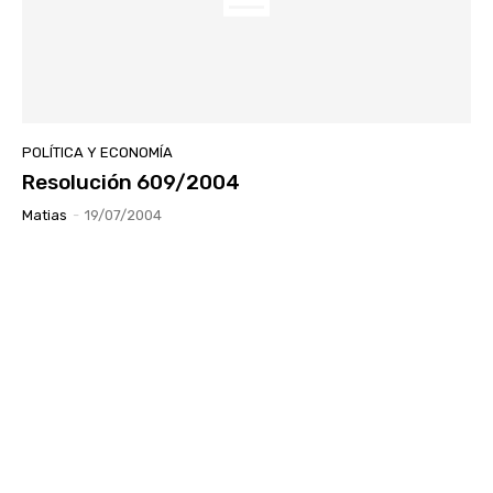
POLÍTICA Y ECONOMÍA
Resolución 609/2004
Matias
-
19/07/2004