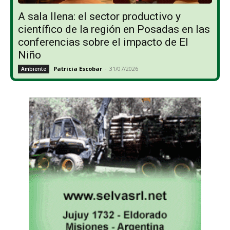
A sala llena: el sector productivo y
científico de la región en Posadas en las
conferencias sobre el impacto de El
Niño
Patricia Escobar
-
31/07/2026
Ambiente