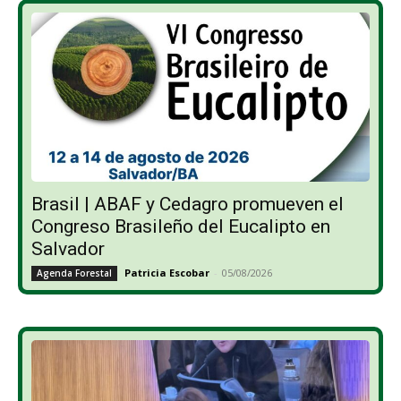
Brasil | ABAF y Cedagro promueven el
Congreso Brasileño del Eucalipto en
Salvador
Patricia Escobar
-
05/08/2026
Agenda Forestal