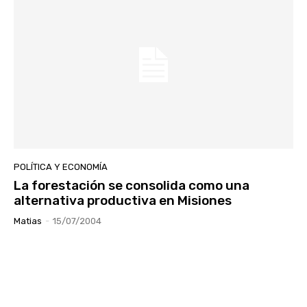
POLÍTICA Y ECONOMÍA
La forestación se consolida como una
alternativa productiva en Misiones
Matias
-
15/07/2004