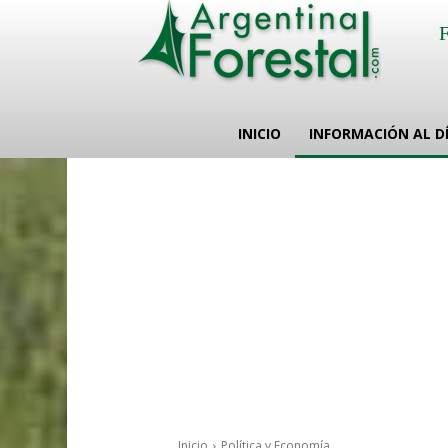
INICIO
INFORMACIÓN AL D
Inicio
Política y Economía