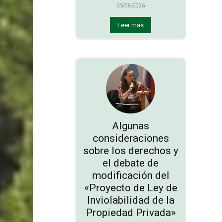
05/08/2026
Leer más
Algunas
consideraciones
sobre los derechos y
el debate de
modificación del
«Proyecto de Ley de
Inviolabilidad de la
Propiedad Privada»