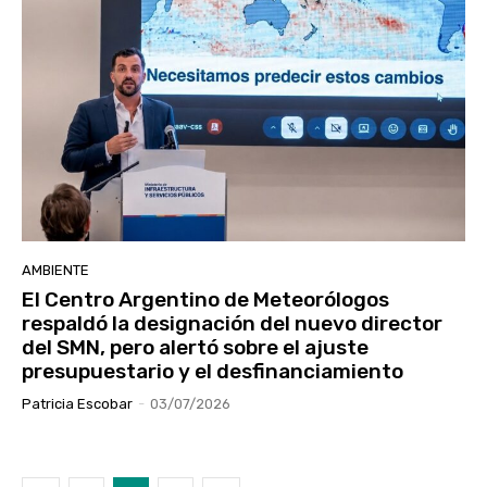
AMBIENTE
El Centro Argentino de Meteorólogos
respaldó la designación del nuevo director
del SMN, pero alertó sobre el ajuste
presupuestario y el desfinanciamiento
Patricia Escobar
-
03/07/2026