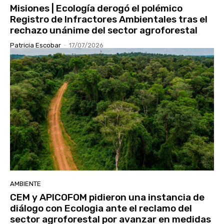
Misiones | Ecología derogó el polémico
Registro de Infractores Ambientales tras el
rechazo unánime del sector agroforestal
Patricia Escobar
-
17/07/2026
AMBIENTE
CEM y APICOFOM pidieron una instancia de
diálogo con Ecologia ante el reclamo del
sector agroforestal por avanzar en medidas