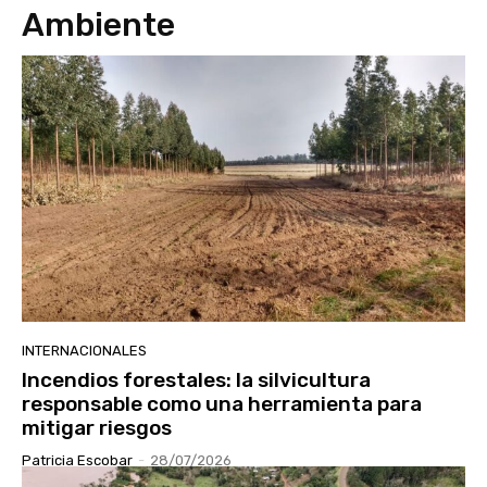
Ambiente
INTERNACIONALES
Incendios forestales: la silvicultura
responsable como una herramienta para
mitigar riesgos
Patricia Escobar
-
28/07/2026