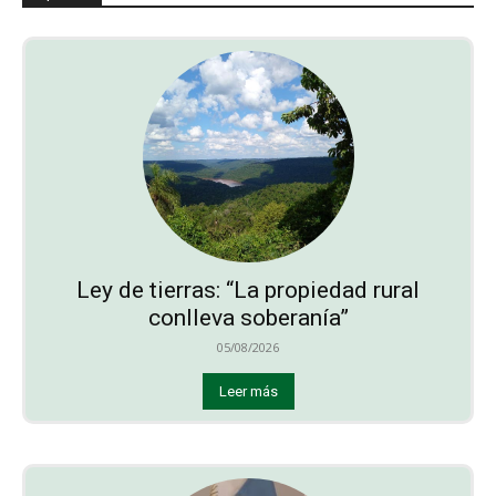
Ley de tierras: “La propiedad rural
conlleva soberanía”
05/08/2026
Leer más