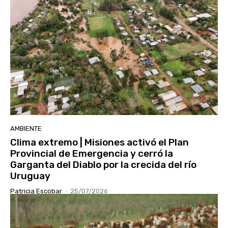
AMBIENTE
Clima extremo | Misiones activó el Plan
Provincial de Emergencia y cerró la
Garganta del Diablo por la crecida del río
Uruguay
Patricia Escobar
-
25/07/2026