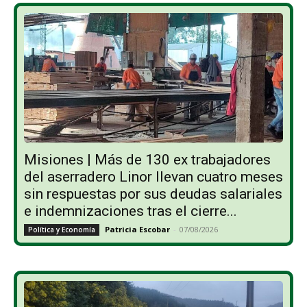
Misiones | Más de 130 ex trabajadores
del aserradero Linor llevan cuatro meses
sin respuestas por sus deudas salariales
e indemnizaciones tras el cierre...
Patricia Escobar
-
07/08/2026
Política y Economía