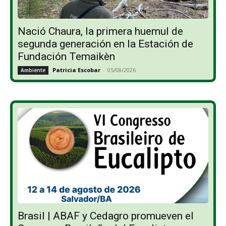
Nació Chaura, la primera huemul de
segunda generación en la Estación de
Fundación Temaikèn
Patricia Escobar
-
05/08/2026
Ambiente
Brasil | ABAF y Cedagro promueven el