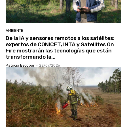
AMBIENTE
De la IA y sensores remotos a los satélites:
expertos de CONICET, INTA y Satellites On
Fire mostrarán las tecnologías que están
transformando la...
Patricia Escobar
-
22/07/2026