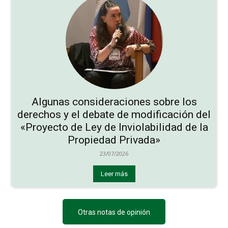
Algunas consideraciones sobre los
derechos y el debate de modificación del
«Proyecto de Ley de Inviolabilidad de la
Propiedad Privada»
23/07/2026
Leer más
Otras notas de opinión