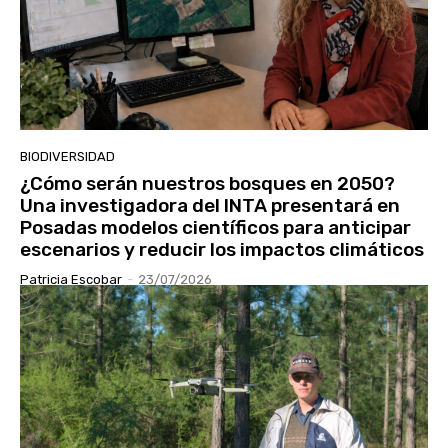
BIODIVERSIDAD
¿Cómo serán nuestros bosques en 2050?
Una investigadora del INTA presentará en
Posadas modelos científicos para anticipar
escenarios y reducir los impactos climáticos
Patricia Escobar
-
23/07/2026