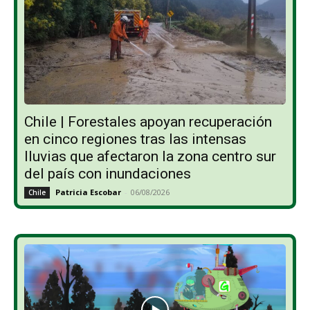
Chile | Forestales apoyan recuperación
en cinco regiones tras las intensas
lluvias que afectaron la zona centro sur
del país con inundaciones
Patricia Escobar
-
06/08/2026
Chile