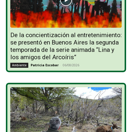
De la concientización al entretenimiento:
se presentó en Buenos Aires la segunda
temporada de la serie animada “Lina y
los amigos del Arcoíris”
Patricia Escobar
-
06/08/2026
Ambiente