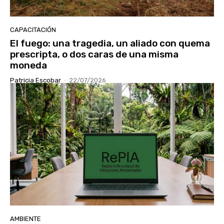
CAPACITACIÓN
El fuego: una tragedia, un aliado con quema
prescripta, o dos caras de una misma
moneda
Patricia Escobar
-
22/07/2026
AMBIENTE