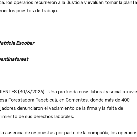
a, los operarios recurrieron a la Justicia y evalúan tomar la plant
ner los puestos de trabajo.
Patricia Escobar
entinaforest
ENTES (30/3/2026).- Una profunda crisis laboral y social atravie
esa Forestadora Tapebicuá, en Corrientes, donde más de 400
jadores denunciaron el vaciamiento de la firma y la falta de
imiento de sus derechos laborales.
la ausencia de respuestas por parte de la compañía, los operario