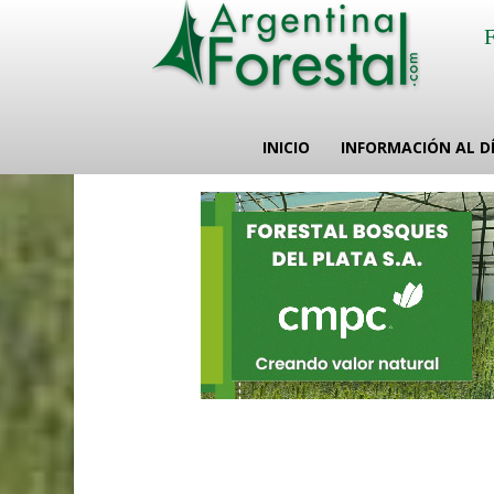
INICIO
INFORMACIÓN AL D