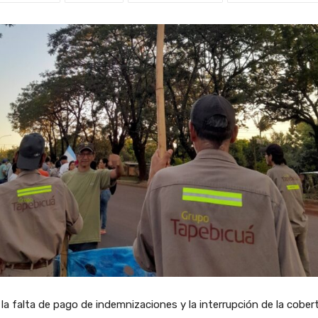
la falta de pago de indemnizaciones y la interrupción de la cober