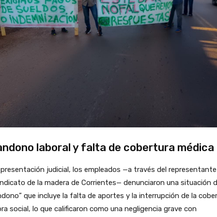
ndono laboral y falta de cobertura médica
 presentación judicial, los empleados —a través del representante 
indicato de la madera de Corrientes— denunciaron una situación 
dono” que incluye la falta de aportes y la interrupción de la cobe
ra social, lo que calificaron como una negligencia grave con