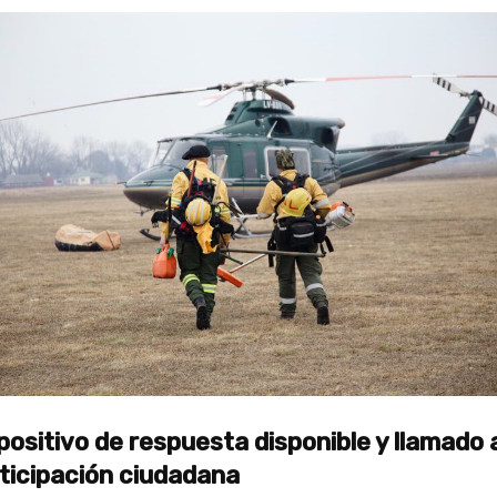
positivo de respuesta disponible y llamado a
ticipación ciudadana