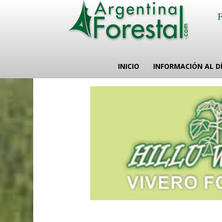
INICIO
INFORMACIÓN AL D