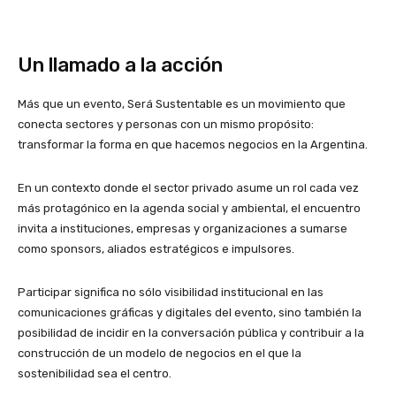
Un llamado a la acción
Más que un evento, Será Sustentable es un movimiento que
conecta sectores y personas con un mismo propósito:
transformar la forma en que hacemos negocios en la Argentina.
En un contexto donde el sector privado asume un rol cada vez
más protagónico en la agenda social y ambiental, el encuentro
invita a instituciones, empresas y organizaciones a sumarse
como sponsors, aliados estratégicos e impulsores.
Participar significa no sólo visibilidad institucional en las
comunicaciones gráficas y digitales del evento, sino también la
posibilidad de incidir en la conversación pública y contribuir a la
construcción de un modelo de negocios en el que la
sostenibilidad sea el centro.