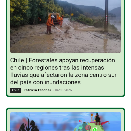
Chile | Forestales apoyan recuperación
en cinco regiones tras las intensas
lluvias que afectaron la zona centro sur
del país con inundaciones
Patricia Escobar
-
06/08/2026
Chile