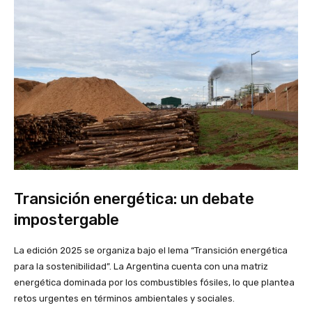
Transición energética: un debate
impostergable
La edición 2025 se organiza bajo el lema “Transición energética
para la sostenibilidad”. La Argentina cuenta con una matriz
energética dominada por los combustibles fósiles, lo que plantea
retos urgentes en términos ambientales y sociales.