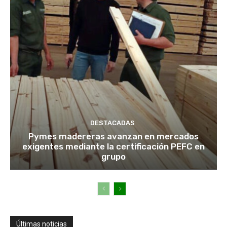
DESTACADAS
Pymes madereras avanzan en mercados
exigentes mediante la certificación PEFC en
grupo
Últimas noticias