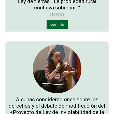
Ley de tierras: “La propiedad rural
conlleva soberanía”
05/08/2026
Leer más
Algunas consideraciones sobre los
derechos y el debate de modificación del
«Proyecto de Ley de Inviolabilidad de la