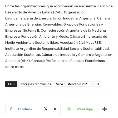
Entre las organizaciones que acompañan se encuentra: Banco de
Desarrollo de América Latina (CAF), Organización
Latinoamericana de Energía, Unión Industrial Argentina, Cámara
Argentina de Energías Renovables, Grupo de Fundaciones y
Empresas, Sistema B, Confederación Argentina de la Mediana
Empresa, Fundación Ambiente y Medio, Cámara Empresaria de
Medio Ambiente y Sostenibilidad, Asociación Civil MoveRSE,
Instituto Argentino de Responsabilidad Social y Sustentabilidad,
Asociación Sustentar, Cámara de Industria y Comercio Argentino-
Alemana (AHK), Consejo Profesional de Ciencias Económicas
entre otras.
TAGS
energías renovables
Sera Sustentable 2025
UBA
Facebook
X
WhatsApp