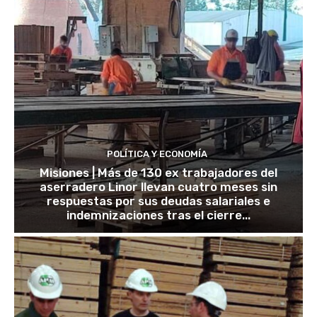
POLÍTICA Y ECONOMÍA
Misiones | Más de 130 ex trabajadores del
aserradero Linor llevan cuatro meses sin
respuestas por sus deudas salariales e
indemnizaciones tras el cierre...