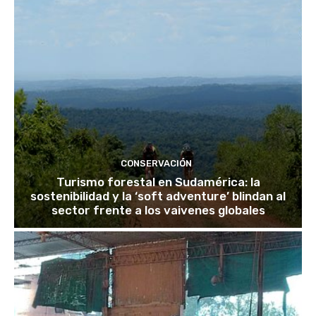
CONSERVACIÓN
Turismo forestal en Sudamérica: la
sostenibilidad y la ‘soft adventure’ blindan al
sector frente a los vaivenes globales