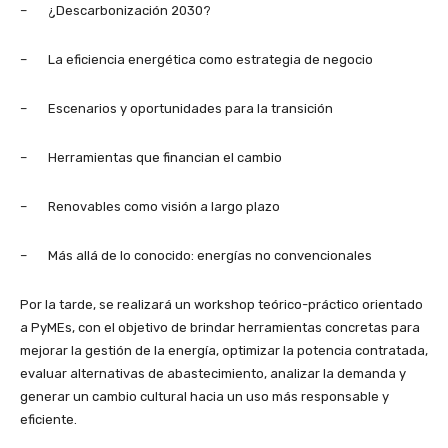
– ¿Descarbonización 2030?
– La eficiencia energética como estrategia de negocio
– Escenarios y oportunidades para la transición
– Herramientas que financian el cambio
– Renovables como visión a largo plazo
– Más allá de lo conocido: energías no convencionales
Por la tarde, se realizará un workshop teórico-práctico orientado
a PyMEs, con el objetivo de brindar herramientas concretas para
mejorar la gestión de la energía, optimizar la potencia contratada,
evaluar alternativas de abastecimiento, analizar la demanda y
generar un cambio cultural hacia un uso más responsable y
eficiente.