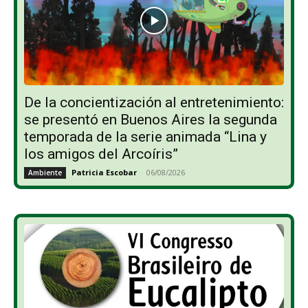
De la concientización al entretenimiento:
se presentó en Buenos Aires la segunda
temporada de la serie animada “Lina y
los amigos del Arcoíris”
Patricia Escobar
-
06/08/2026
Ambiente