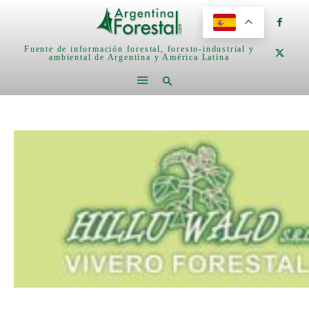
Fuente de información forestal, foresto-industrial y
ambiental de Argentina y América Latina