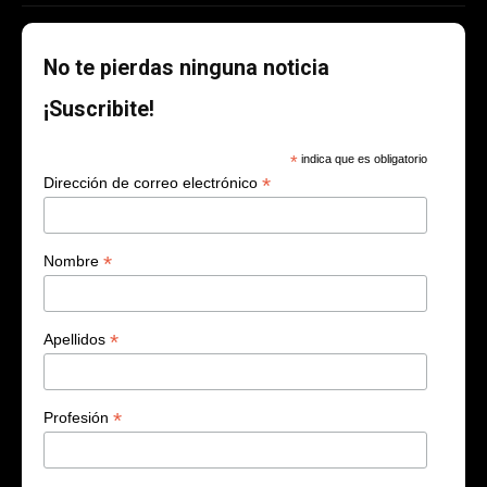
No te pierdas ninguna noticia
¡Suscribite!
*
indica que es obligatorio
*
Dirección de correo electrónico
*
Nombre
*
Apellidos
*
Profesión