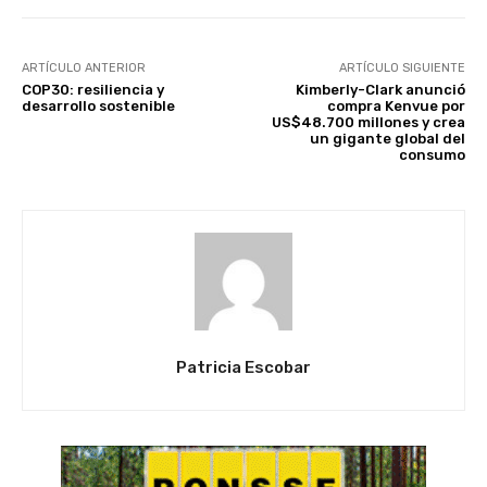
ARTÍCULO ANTERIOR
ARTÍCULO SIGUIENTE
COP30: resiliencia y
Kimberly-Clark anunció
desarrollo sostenible
compra Kenvue por
US$48.700 millones y crea
un gigante global del
consumo
Patricia Escobar