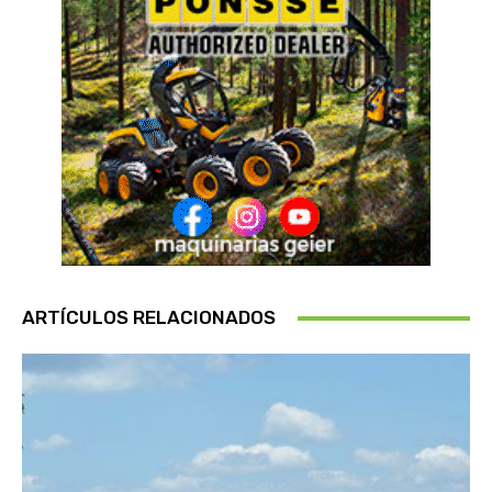
ARTÍCULOS RELACIONADOS