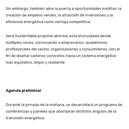
Sin embargo, también abre la puerta a oportunidades inéditas: la
creación de empleos verdes, la atracción de inversiones y la
eficiencia energética como ventaja competitiva.
Será Sustentable propone abordar esta encrucijada desde
múltiples voces, convocando a empresarios, académicos,
profesionales del sector, organizaciones y consumidores, con el
fin de diseñar caminos concretos hacia un sistema energético
más equitativo, limpio y resiliente.
Agenda preliminar
Durante la jornada de la mañana, se desarrollará un programa de
conferencias y paneles que abordarán distintos ángulos de la
transición energética: