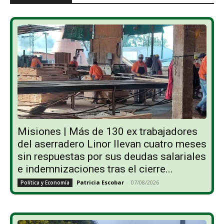
Misiones | Más de 130 ex trabajadores
del aserradero Linor llevan cuatro meses
sin respuestas por sus deudas salariales
e indemnizaciones tras el cierre...
Patricia Escobar
-
07/08/2026
Política y Economía