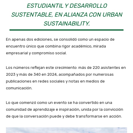
ESTUDIANTIL Y DESARROLLO
SUSTENTABLE, EN ALIANZA CON URBAN
SUSTAINABILITY.
En apenas dos ediciones, se consolidó como un espacio de
encuentro único que combina rigor académico, mirada
empresarial y compromiso social.
Los números reflejan este crecimiento: más de 220 asistentes en
2023 y más de 340 en 2024, acompañados por numerosas
publicaciones en redes sociales y notas en medios de
comunicación.
Lo que comenzó como un evento se ha convertido en una
comunidad de aprendizaje e inspiración, unida por la convicción
de que la conversación puede y debe transformarse en acción.