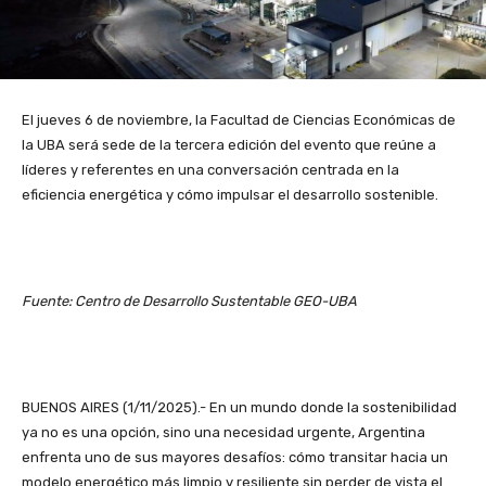
El jueves 6 de noviembre, la Facultad de Ciencias Económicas de
la UBA será sede de la tercera edición del evento que reúne a
líderes y referentes en una conversación centrada en la
eficiencia energética y cómo impulsar el desarrollo sostenible.
Fuente: Centro de Desarrollo Sustentable GEO-UBA
BUENOS AIRES (1/11/2025).- En un mundo donde la sostenibilidad
ya no es una opción, sino una necesidad urgente, Argentina
enfrenta uno de sus mayores desafíos: cómo transitar hacia un
modelo energético más limpio y resiliente sin perder de vista el