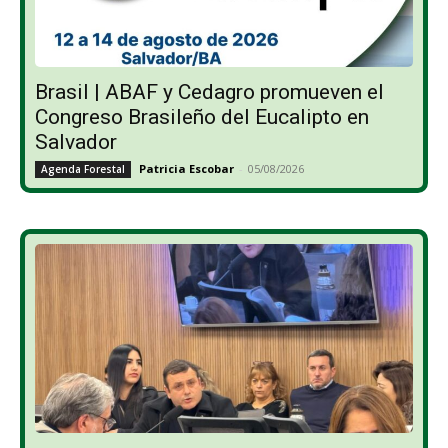
Brasil | ABAF y Cedagro promueven el
Congreso Brasileño del Eucalipto en
Salvador
Patricia Escobar
-
05/08/2026
Agenda Forestal