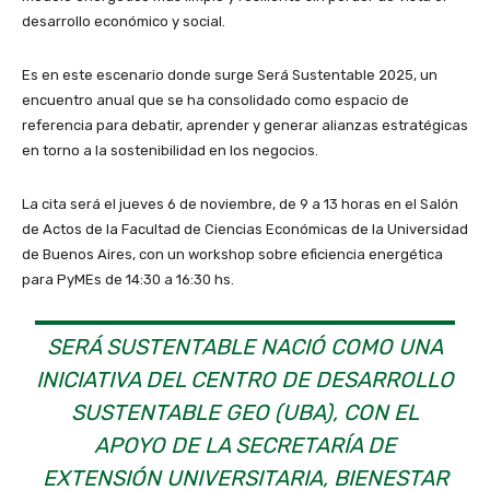
desarrollo económico y social.
Es en este escenario donde surge Será Sustentable 2025, un
encuentro anual que se ha consolidado como espacio de
referencia para debatir, aprender y generar alianzas estratégicas
en torno a la sostenibilidad en los negocios.
La cita será el jueves 6 de noviembre, de 9 a 13 horas en el Salón
de Actos de la Facultad de Ciencias Económicas de la Universidad
de Buenos Aires, con un workshop sobre eficiencia energética
para PyMEs de 14:30 a 16:30 hs.
SERÁ SUSTENTABLE NACIÓ COMO UNA
INICIATIVA DEL CENTRO DE DESARROLLO
SUSTENTABLE GEO (UBA), CON EL
APOYO DE LA SECRETARÍA DE
EXTENSIÓN UNIVERSITARIA, BIENESTAR