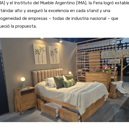
A) y el Instituto del Mueble Argentino (IMA), la Feria logró establ
tándar alto y aseguró la excelencia en cada stand y una
ogeneidad de empresas – todas de industria nacional – que
ueció la propuesta.