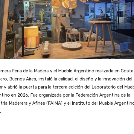
imera Feria de la Madera y el Mueble Argentino realizada en Costa
ero, Buenos Aires, instaló la calidad, el diseño y la innovación del
r y abrió la puerta para la tercera edición del Laboratorio del Mue
tino en 2026. Fue organizada por la Federación Argentina de la
tria Maderera y Afines (FAIMA) y el Instituto del Mueble Argentin
.