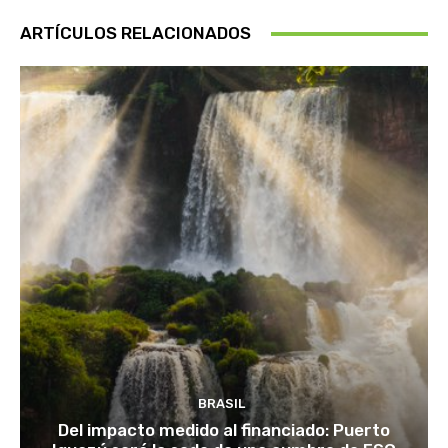
ARTÍCULOS RELACIONADOS
BRASIL
Del impacto medido al financiado: Puerto