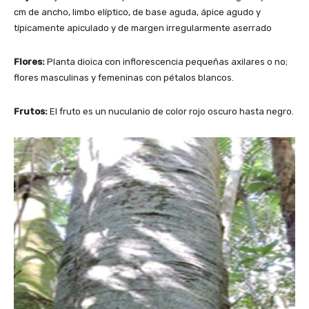
cm de ancho, limbo elíptico, de base aguda, ápice agudo y
típicamente apiculado y de margen irregularmente aserrado
Flores:
Planta dioica con inflorescencia pequeñas axilares o no;
flores masculinas y femeninas con pétalos blancos.
Frutos:
El fruto es un nuculanio de color rojo oscuro hasta negro.