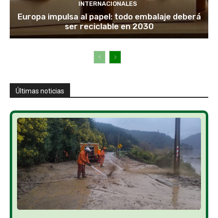
INTERNACIONALES
Europa impulsa al papel: todo embalaje deberá
ser reciclable en 2030
Últimas noticias