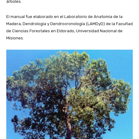
árboles.
El manual fue elaborado en el Laboratorio de Anatomía de la
Madera, Dendrología y Dendrocronología (LAMDyD) de la Facultad
de Ciencias Forestales en Eldorado, Universidad Nacional de
Misiones.