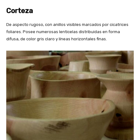
Corteza
De aspecto rugoso, con anillos visibles marcados por cicatrices
foliares. Posee numerosas lenticelas distribuidas en forma
difusa, de color gris claro y líneas horizontales finas.