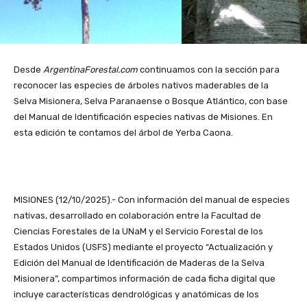
Desde
ArgentinaForestal.com
continuamos con la sección para
reconocer las especies de árboles nativos maderables de la
Selva Misionera, Selva Paranaense o Bosque Atlántico, con base
del Manual de Identificación especies nativas de Misiones. En
esta edición te contamos del árbol de Yerba Caona.
MISIONES (12/10/2025).- Con información del manual de especies
nativas, desarrollado en colaboración entre la Facultad de
Ciencias Forestales de la UNaM y el Servicio Forestal de los
Estados Unidos (USFS) mediante el proyecto “Actualización y
Edición del Manual de Identificación de Maderas de la Selva
Misionera”, compartimos información de cada ficha digital que
incluye características dendrológicas y anatómicas de los