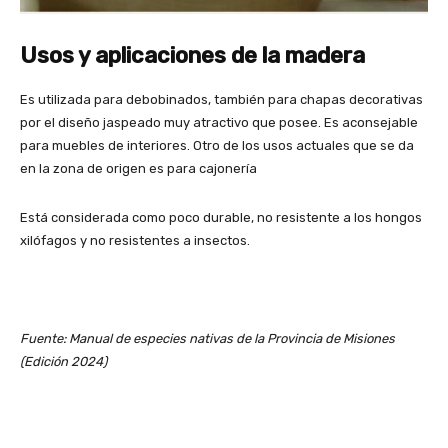
Usos y aplicaciones de la madera
Es utilizada para debobinados, también para chapas decorativas
por el diseño jaspeado muy atractivo que posee. Es aconsejable
para muebles de interiores. Otro de los usos actuales que se da
en la zona de origen es para cajonería
Está considerada como poco durable, no resistente a los hongos
xilófagos y no resistentes a insectos.
Fuente: Manual de especies nativas de la Provincia de Misiones
(Edición 2024)