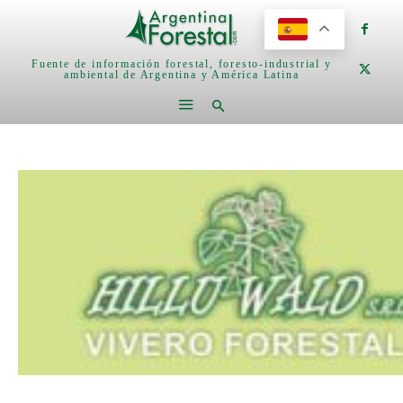
Fuente de información forestal, foresto-industrial y
ambiental de Argentina y América Latina