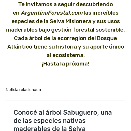
Te invitamos a seguir descubriendo
en
ArgentinaForestal.com
las increíbles
especies de la Selva Misionera y sus usos
maderables bajo gestión forestal sostenible.
Cada árbol de la ecorregion del Bosque
Atlántico tiene su historia y su aporte único
al ecosistema.
¡Hasta la próxima!
Noticia relacionada