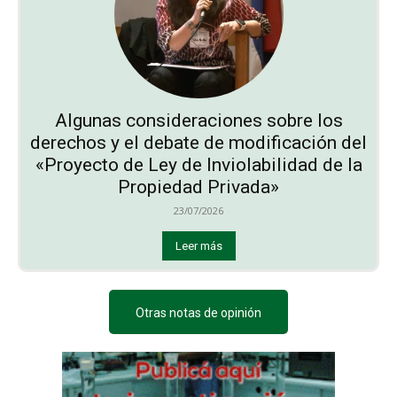
Algunas consideraciones sobre los
derechos y el debate de modificación del
«Proyecto de Ley de Inviolabilidad de la
Propiedad Privada»
23/07/2026
Leer más
Otras notas de opinión