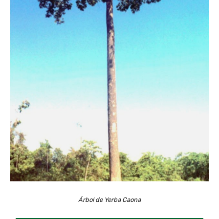
Árbol de Yerba Caona