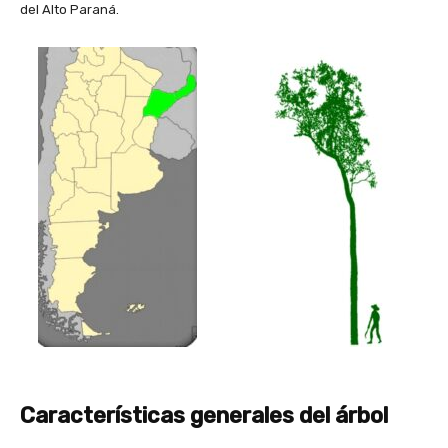
del Alto Paraná.
Características generales del árbol