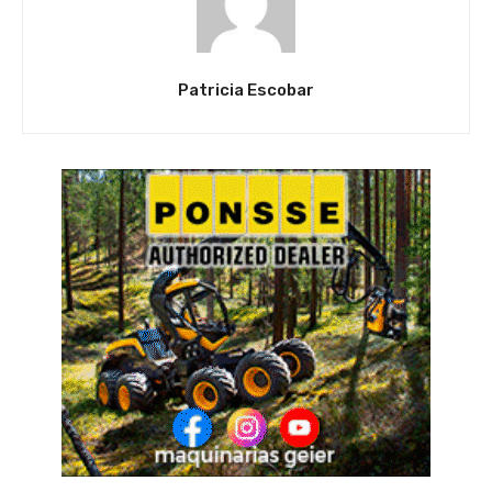
Patricia Escobar