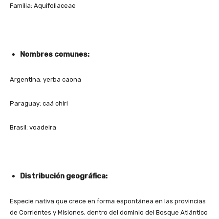
Familia: Aquifoliaceae
Nombres comunes:
Argentina: yerba caona
Paraguay: caá chiri
Brasil: voadeira
Distribución geográfica:
Especie nativa que crece en forma espontánea en las provincias
de Corrientes y Misiones, dentro del dominio del Bosque Atlántico