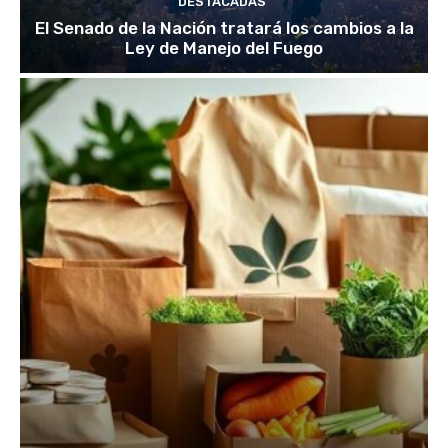
DESTACADAS
El Senado de la Nación tratará los cambios a la
Ley de Manejo del Fuego