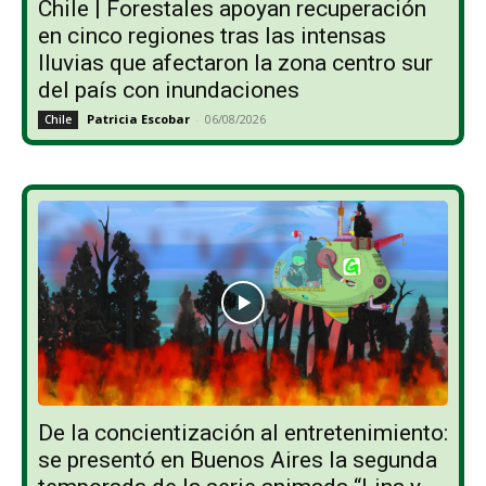
Chile | Forestales apoyan recuperación
en cinco regiones tras las intensas
lluvias que afectaron la zona centro sur
del país con inundaciones
Patricia Escobar
-
06/08/2026
Chile
De la concientización al entretenimiento:
se presentó en Buenos Aires la segunda