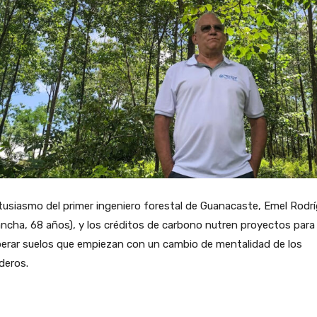
tusiasmo del primer ingeniero forestal de Guanacaste, Emel Rodr
ncha, 68 años), y los créditos de carbono nutren proyectos para
perar suelos que empiezan con un cambio de mentalidad de los
deros.