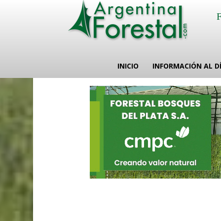
INICIO
INFORMACIÓN AL D