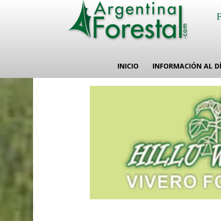
INICIO
INFORMACIÓN AL D