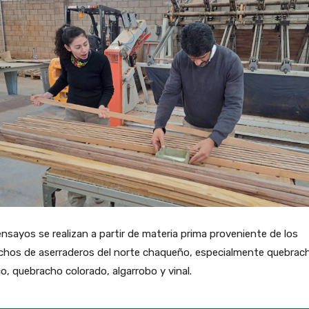
nsayos se realizan a partir de materia prima proveniente de los
chos de aserraderos del norte chaqueño, especialmente quebrac
o, quebracho colorado, algarrobo y vinal.