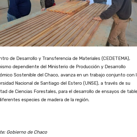
ntro de Desarrollo y Transferencia de Materiales (CEDETEMA),
ismo dependiente del Ministerio de Producción y Desarrollo
mico Sostenible del Chaco, avanza en un trabajo conjunto con l
rsidad Nacional de Santiago del Estero (UNSE), a través de su
tad de Ciencias Forestales, para el desarrollo de ensayos de tabl
iferentes especies de madera de la región.
te: Gobierno de Chaco