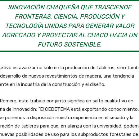
INNOVACIÓN CHAQUEÑA QUE TRASCIENDE
FRONTERAS. CIENCIA, PRODUCCIÓN Y
TECNOLOGÍA UNIDAS PARA GENERAR VALOR
AGREGADO Y PROYECTAR AL CHACO HACIA UN
FUTURO SOSTENIBLE.
jetivo es avanzar no sólo en la producción de tableros, sino tamb
 desarrollo de nuevos revestimientos de madera, una tendencia
ente en la industria de la construcción y el diseño.
Romero, este trabajo conjunto significa un salto cualitativo en
ria de innovación: “El CEDETEMA está exportando conocimiento,
e ponemos a disposición nuestra experiencia en el secado y la
ración de tableros para que, en alianza con la universidad, poda
 nuevas posibilidades de uso para los subproductos forestales de 