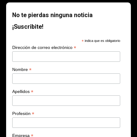
No te pierdas ninguna noticia
¡Suscribite!
*
indica que es obligatorio
*
Dirección de correo electrónico
*
Nombre
*
Apellidos
*
Profesión
*
Empresa