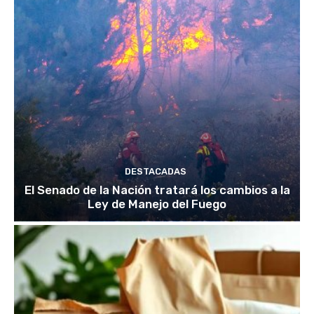
DESTACADAS
El Senado de la Nación tratará los cambios a la
Ley de Manejo del Fuego