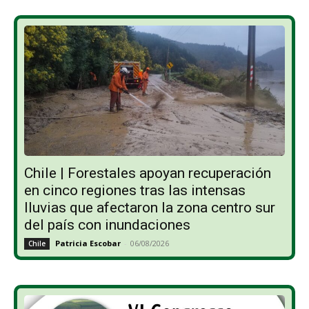
Chile | Forestales apoyan recuperación
en cinco regiones tras las intensas
lluvias que afectaron la zona centro sur
del país con inundaciones
Patricia Escobar
-
06/08/2026
Chile