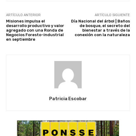
ARTÍCULO ANTERIOR
ARTÍCULO SIGUIENTE
Misiones impulsa el
Día Nacional del árbol | Baños
desarrollo productivo y valor
de bosque, el secreto del
agregado con una Ronda de
bienestar a través de la
Negocios Foresto-industrial
conexión con la naturaleza
en septiembre
Patricia Escobar