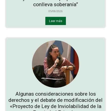
conlleva soberanía”
05/08/2026
Leer más
Algunas consideraciones sobre los
derechos y el debate de modificación del
«Proyecto de Ley de Inviolabilidad de la