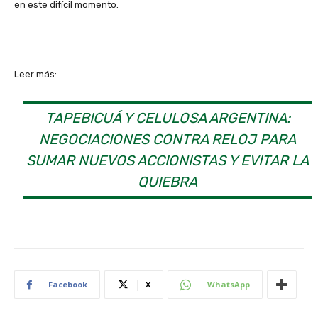
en este difícil momento.
Leer más:
TAPEBICUÁ Y CELULOSA ARGENTINA:
NEGOCIACIONES CONTRA RELOJ PARA
SUMAR NUEVOS ACCIONISTAS Y EVITAR LA
QUIEBRA
Facebook
X
WhatsApp