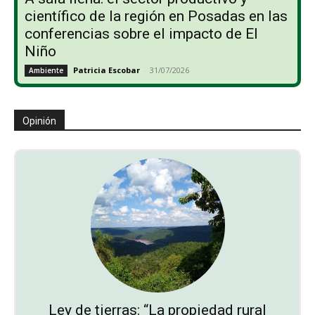
científico de la región en Posadas en las
conferencias sobre el impacto de El
Niño
Patricia Escobar
-
31/07/2026
Ambiente
Opinión
Ley de tierras: “La propiedad rural