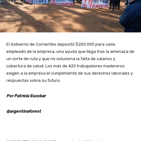
El Gobierno de Corrientes depositó $250.000 para cada
empleado de la empresa, una ayuda que llega tras la amenaza de
un corte de ruta y que no soluciona la falta de salarios y
cobertura de salud. Los más de 420 trabajadores madereros
exigen a la empresa el cumplimiento de sus derechos laborales y
respuestas sobre su futuro.
Por Patricia Escobar
@argentinaforest