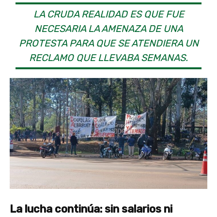
LA CRUDA REALIDAD ES QUE FUE
NECESARIA LA AMENAZA DE UNA
PROTESTA PARA QUE SE ATENDIERA UN
RECLAMO QUE LLEVABA SEMANAS.
La lucha continúa: sin salarios ni