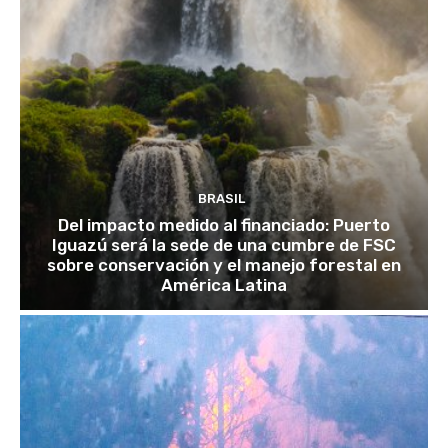
BRASIL
Del impacto medido al financiado: Puerto
Iguazú será la sede de una cumbre de FSC
sobre conservación y el manejo forestal en
América Latina