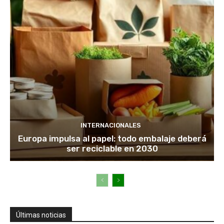
INTERNACIONALES
Europa impulsa al papel: todo embalaje deberá
ser reciclable en 2030
Últimas noticias