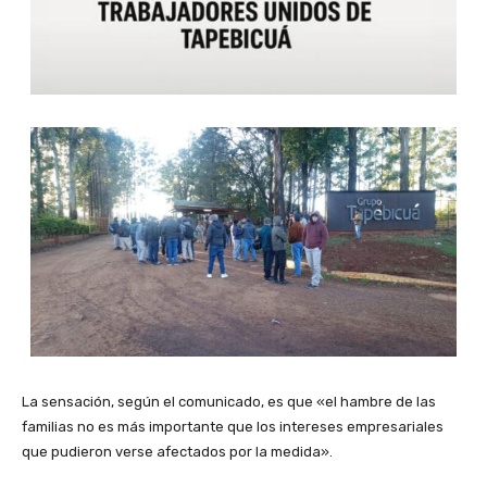
La sensación, según el comunicado, es que «el hambre de las
familias no es más importante que los intereses empresariales
que pudieron verse afectados por la medida».