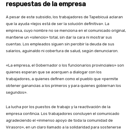
respuestas de la empresa
A pesar de este subsidio, los trabajadores de Tapebicuá aclaran
que la ayuda «lejos está de ser la solución definitiva». La
empresa, cuyo nombre no se menciona en el comunicado original,
mantiene un «silencio» total, sin dar la cara ni mostrar sus
cuentas. Los empleados siguen sin percibir la deuda de sus
salarios, aguinaldo ni cobertura de salud, según denunciaron.
«La empresa, el Gobernador o los funcionarios provinciales» son
quienes esperan que se acerquen a dialogar con los
trabajadores, a quienes definen como el pueblo que «permite
obtener ganancias a los primeros y para quienes gobiernan los
segundos».
La lucha por los puestos de trabajo y la reactivación de la
empresa continúa. Los trabajadores concluyen el comunicado
agradeciendo el «inmenso apoyo de toda la comunidad de
Virasoro», en un claro llamado a la solidaridad para sostenerse