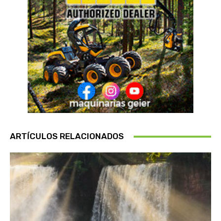
ARTÍCULOS RELACIONADOS