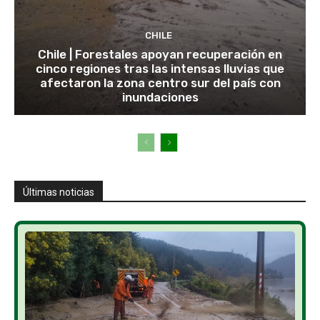
CHILE
Chile | Forestales apoyan recuperación en
cinco regiones tras las intensas lluvias que
afectaron la zona centro sur del país con
inundaciones
Últimas noticias