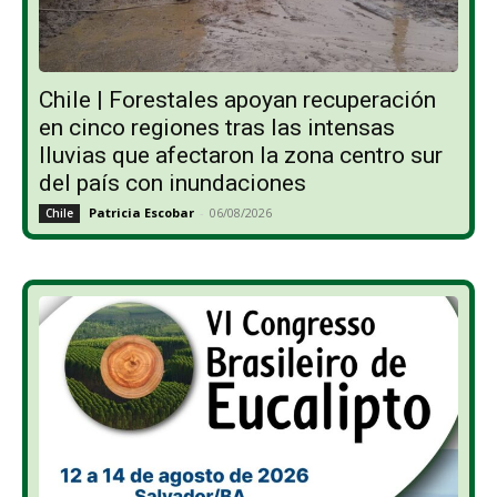
Chile | Forestales apoyan recuperación
en cinco regiones tras las intensas
lluvias que afectaron la zona centro sur
del país con inundaciones
Patricia Escobar
-
06/08/2026
Chile