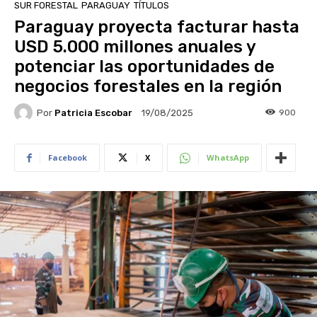
SUR FORESTAL
PARAGUAY
TÍTULOS
Paraguay proyecta facturar hasta
USD 5.000 millones anuales y
potenciar las oportunidades de
negocios forestales en la región
Por
Patricia Escobar
900
19/08/2025
Facebook
X
WhatsApp