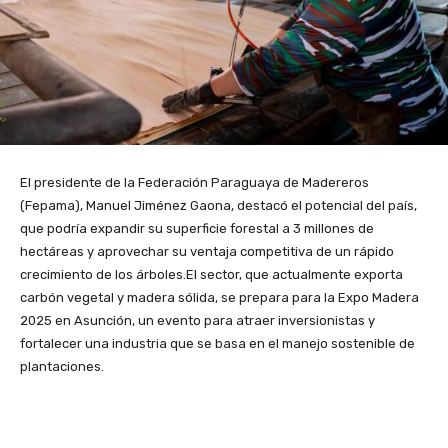
El presidente de la Federación Paraguaya de Madereros
(Fepama), Manuel Jiménez Gaona, destacó el potencial del país,
que podría expandir su superficie forestal a 3 millones de
hectáreas y aprovechar su ventaja competitiva de un rápido
crecimiento de los árboles.El sector, que actualmente exporta
carbón vegetal y madera sólida, se prepara para la Expo Madera
2025 en Asunción, un evento para atraer inversionistas y
fortalecer una industria que se basa en el manejo sostenible de
plantaciones.