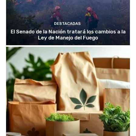
DESTACADAS
El Senado de la Nación tratará los cambios a la
Ley de Manejo del Fuego