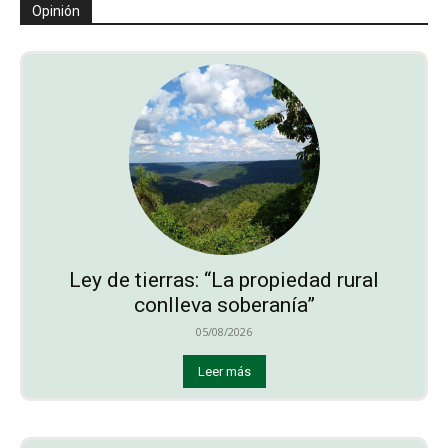
Opinión
Ley de tierras: “La propiedad rural
conlleva soberanía”
05/08/2026
Leer más