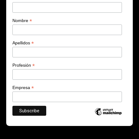
*
Nombre
*
Apellidos
*
Profesión
*
Empresa