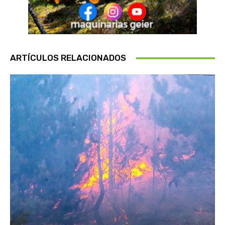
ARTÍCULOS RELACIONADOS