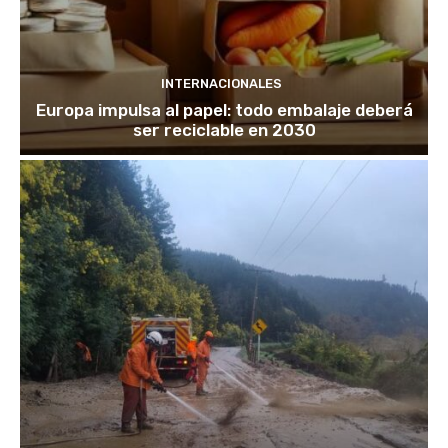
INTERNACIONALES
Europa impulsa al papel: todo embalaje deberá
ser reciclable en 2030