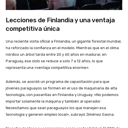
Lecciones de Finlandia y una ventaja
competitiva única
Una reciente visita oficial a Finlandia, un gigante forestal mundial,
ha reforzado la confianza en el modelo. Mientras que en el clima
nórdico un árbol tarda entre 20 y 60 años en madurar, en
Paraguay, ese ciclo se reduce a solo 7 a 12 años, lo que
representa una «ventaja competitiva enorme».
Además, se acordó un programa de capacitación para que
jóvenes paraguayos se formen en el uso de maquinaria de alta
tecnología, con pasantías en Finlandia y Uruguay. «No podemos
importar solamente la máquina y también al operador.
Necesitamos que sean paraguayos los que manejen esa
tecnología y generen empleo local», subrayó Jiménez Gaona.