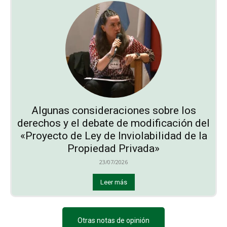
Algunas consideraciones sobre los
derechos y el debate de modificación del
«Proyecto de Ley de Inviolabilidad de la
Propiedad Privada»
23/07/2026
Leer más
Otras notas de opinión