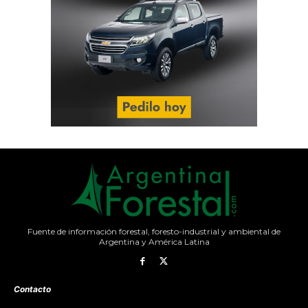
Fuente de información forestal, foresto-industrial y ambiental de
Argentina y América Latina
Contacto