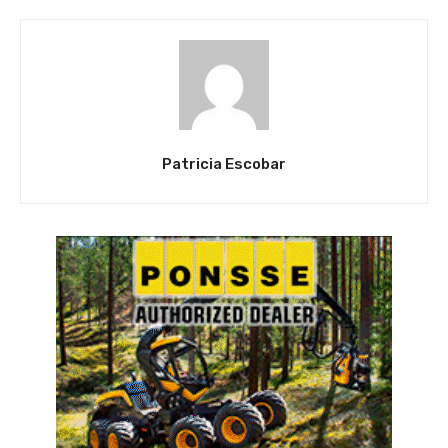
Patricia Escobar