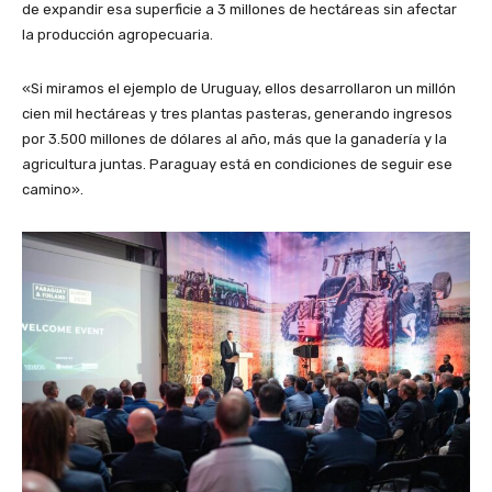
de expandir esa superficie a 3 millones de hectáreas sin afectar
la producción agropecuaria.
«Si miramos el ejemplo de Uruguay, ellos desarrollaron un millón
cien mil hectáreas y tres plantas pasteras, generando ingresos
por 3.500 millones de dólares al año, más que la ganadería y la
agricultura juntas. Paraguay está en condiciones de seguir ese
camino».