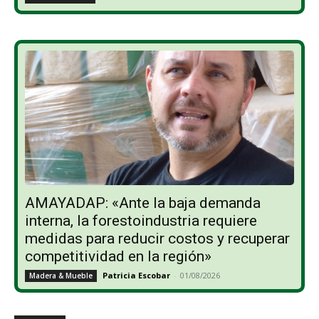
AMAYADAP: «Ante la baja demanda
interna, la forestoindustria requiere
medidas para reducir costos y recuperar
competitividad en la región»
Patricia Escobar
-
01/08/2026
Madera & Mueble