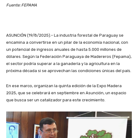
Fuente: FEPAMA
ASUNCIÓN (19/8/2025).– La industria forestal de Paraguay se
encamina a convertirse en un pilar de la economía nacional, con
un potencial de ingresos anuales de hasta 5.000 millones de
dólares. Según la Federación Paraguaya de Madereros (Fepama),
el sector podría superar a la ganadería y la agricultura en la
próxima década si se aprovechan las condiciones únicas del país.
En ese marco, organizan la quinta edición de la Expo Madera
2025, que se celebrará en septiembre en Asunción, un espacio
que busca ser un catalizador para este crecimiento.