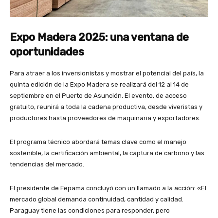
Expo Madera 2025: una ventana de
oportunidades
Para atraer a los inversionistas y mostrar el potencial del país, la
quinta edición de la Expo Madera se realizará del 12 al 14 de
septiembre en el Puerto de Asunción. El evento, de acceso
gratuito, reunirá a toda la cadena productiva, desde viveristas y
productores hasta proveedores de maquinaria y exportadores.
El programa técnico abordará temas clave como el manejo
sostenible, la certificación ambiental, la captura de carbono y las
tendencias del mercado.
El presidente de Fepama concluyó con un llamado a la acción: «El
mercado global demanda continuidad, cantidad y calidad.
Paraguay tiene las condiciones para responder, pero