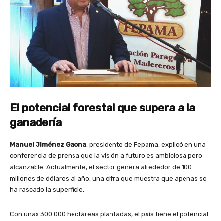
El potencial forestal que supera a la
ganadería
Manuel Jiménez Gaona
, presidente de Fepama, explicó en una
conferencia de prensa que la visión a futuro es ambiciosa pero
alcanzable. Actualmente, el sector genera alrededor de 100
millones de dólares al año, una cifra que muestra que apenas se
ha rascado la superficie.
Con unas 300.000 hectáreas plantadas, el país tiene el potencial