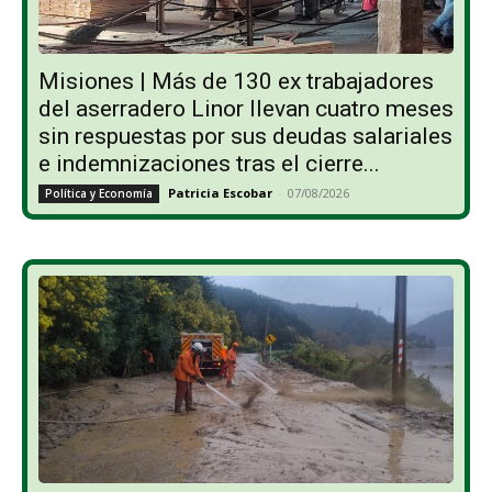
Misiones | Más de 130 ex trabajadores
del aserradero Linor llevan cuatro meses
sin respuestas por sus deudas salariales
e indemnizaciones tras el cierre...
Patricia Escobar
-
07/08/2026
Política y Economía