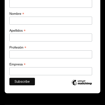
*
Nombre
*
Apellidos
*
Profesión
*
Empresa