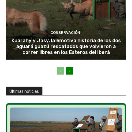
CONSERVACIÓN
Kuarahy y Jasy, la emotiva historia de los dos
aguará guazú rescatados que volvieron a
correr libres en los Esteros del Iberá
Últimas noticias