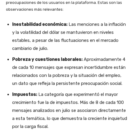
preocupaciones de los usuarios en la plataforma. Estas son las
observaciones más relevantes:
Inestabilidad económica:
Las menciones a la inflación
y la volatilidad del dólar se mantuvieron en niveles
estables, a pesar de las fluctuaciones en el mercado
cambiario de julio.
Pobreza y cuestiones laborales:
Aproximadamente 4
de cada 10 mensajes que expresan incertidumbre están
relacionados con la pobreza y la situación del empleo,
un dato que refleja la persistente preocupación social.
Impuestos:
La categoría que experimentó el mayor
crecimiento fue la de impuestos. Más de 8 de cada 100
mensajes analizados en julio se asociaron directamente
a esta temática, lo que demuestra la creciente inquietud
por la carga fiscal.