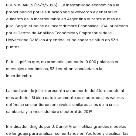
BUENOS AIRES (16/8/2025).- La inestabilidad económica y la
preocupación por la situación social volvieron a generar un
aumento de la incertidumbre en Argentina durante el mes de
julio. Según el Índice de Incertidumbre Económica UCA, publicado
por el Centro de Analítica Económica y Empresarial de la
Universidad Católica Argentina, el indicador se situó en 53,1
puntos.
Esto significa que, en promedio, por cada 10.000 palabras en
mensajes económicos, 53,1 estaban vinculadas a la
incertidumbre.
La medición de julio representa un aumento del 4% respecto al
mes anterior. Si bien este incremento es moderado, los valores
del índice se mantienen en niveles similares a los de la crisis
cambiaria y la incertidumbre electoral de 2019.
El indicador, dirigido por J. Daniel Aromí, utiliza grandes modelos
de lenguaje para analizar comentarios en YouTube y clasificar las