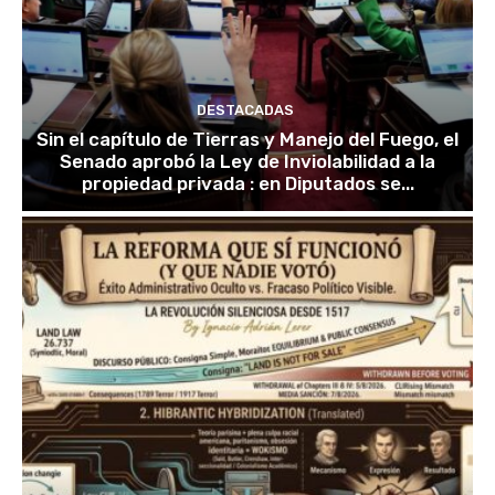
DESTACADAS
Sin el capítulo de Tierras y Manejo del Fuego, el
Senado aprobó la Ley de Inviolabilidad a la
propiedad privada : en Diputados se...