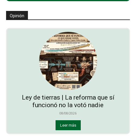
Opinión
Ley de tierras | La reforma que sí
funcionó no la votó nadie
08/08/2026
Leer más