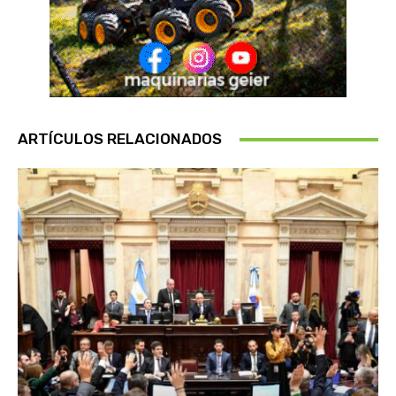
ARTÍCULOS RELACIONADOS