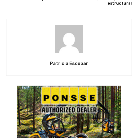
estructural
Patricia Escobar