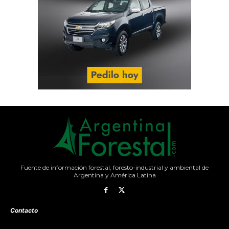
Fuente de información forestal, foresto-industrial y ambiental de
Argentina y América Latina
Contacto