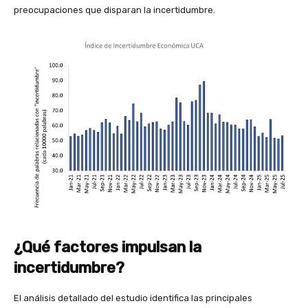
preocupaciones que disparan la incertidumbre.
¿Qué factores impulsan la
incertidumbre?
El análisis detallado del estudio identifica las principales