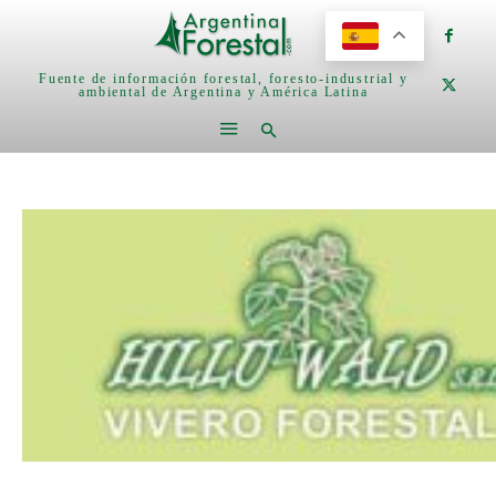
Fuente de información forestal, foresto-industrial y
ambiental de Argentina y América Latina