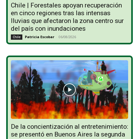
Chile | Forestales apoyan recuperación
en cinco regiones tras las intensas
lluvias que afectaron la zona centro sur
del país con inundaciones
Patricia Escobar
-
06/08/2026
Chile
De la concientización al entretenimiento:
se presentó en Buenos Aires la segunda