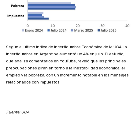
Según el último Índice de Incertidumbre Económica de la UCA, la
incertidumbre en Argentina aumentó un 4% en julio. El estudio,
que analiza comentarios en YouTube, reveló que las principales
preocupaciones giran en torno a la inestabilidad económica, el
empleo y la pobreza, con un incremento notable en los mensajes
relacionados con impuestos.
Fuente: UCA