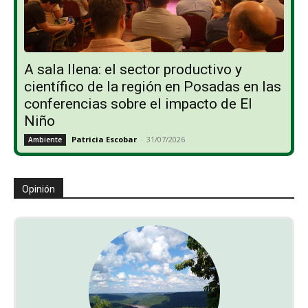
A sala llena: el sector productivo y
científico de la región en Posadas en las
conferencias sobre el impacto de El
Niño
Patricia Escobar
-
31/07/2026
Ambiente
Opinión