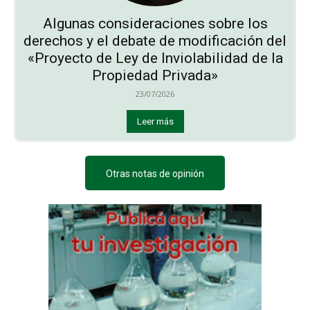
Algunas consideraciones sobre los
derechos y el debate de modificación del
«Proyecto de Ley de Inviolabilidad de la
Propiedad Privada»
23/07/2026
Leer más
Otras notas de opinión