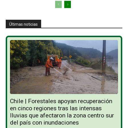
Últimas noticias
Chile | Forestales apoyan recuperación
en cinco regiones tras las intensas
lluvias que afectaron la zona centro sur
del país con inundaciones