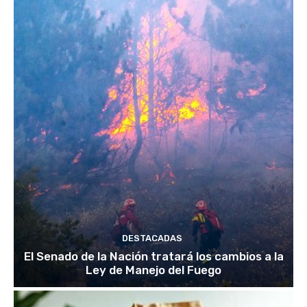
DESTACADAS
El Senado de la Nación tratará los cambios a la
Ley de Manejo del Fuego