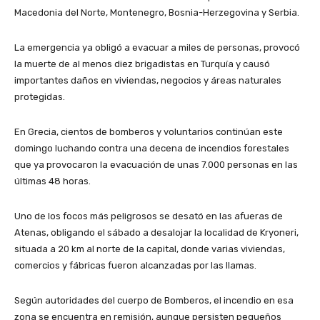
Macedonia del Norte, Montenegro, Bosnia-Herzegovina y Serbia.
La emergencia ya obligó a evacuar a miles de personas, provocó
la muerte de al menos diez brigadistas en Turquía y causó
importantes daños en viviendas, negocios y áreas naturales
protegidas.
En Grecia, cientos de bomberos y voluntarios continúan este
domingo luchando contra una decena de incendios forestales
que ya provocaron la evacuación de unas 7.000 personas en las
últimas 48 horas.
Uno de los focos más peligrosos se desató en las afueras de
Atenas, obligando el sábado a desalojar la localidad de Kryoneri,
situada a 20 km al norte de la capital, donde varias viviendas,
comercios y fábricas fueron alcanzadas por las llamas.
Según autoridades del cuerpo de Bomberos, el incendio en esa
zona se encuentra en remisión, aunque persisten pequeños