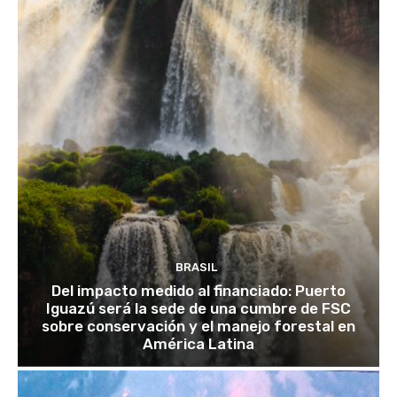
BRASIL
Del impacto medido al financiado: Puerto
Iguazú será la sede de una cumbre de FSC
sobre conservación y el manejo forestal en
América Latina