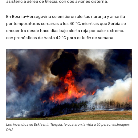
asistencia aérea de Grecia, con dos aviones cisterna.
En Bosnia-Herzegovina se emitieron alertas naranja y amarilla
por temperaturas cercanas a los 40 °C, mientras que Serbia se
encuentra desde hace días bajo alerta roja por calor extremo,
con pronósticos de hasta 42 °C para este fin de semana.
Los incendios en Eskisehir, Turquía, le costaron la vida a 10 personas.Imagen:
DHA