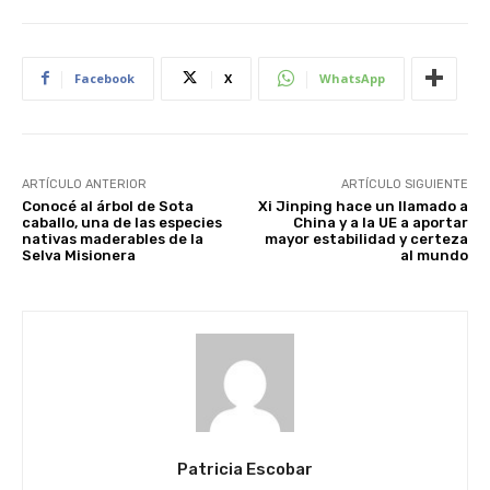
Facebook
X
WhatsApp
ARTÍCULO ANTERIOR
ARTÍCULO SIGUIENTE
Conocé al árbol de Sota
Xi Jinping hace un llamado a
caballo, una de las especies
China y a la UE a aportar
nativas maderables de la
mayor estabilidad y certeza
Selva Misionera
al mundo
Patricia Escobar