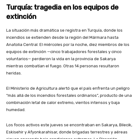
Turquía: tragedia en los equipos de
extinción
La situación más dramática se registra en Turquía, donde los
incendios se extienden desde la región del Mármara hasta
Anatolia Central. El miércoles por la noche, diez miembros de los
equipos de extinción —cinco trabajadores forestales y cinco
voluntarios— perdieron la vida en la provincia de Sakarya
mientras combatían el fuego. Otras 14 personas resultaron
heridas.
El Ministerio de Agricultura alertó que el país enfrenta un peligro
“más allá de los incendios forestales ordinarios”, producto de una
combinación letal de calor extremo, vientos intensos y baja
humedad.
Los focos activos este jueves se encontraban en Sakarya, Bilecik,
Eskisehir y Afyonkarahisar, donde brigadas terrestres y aéreas