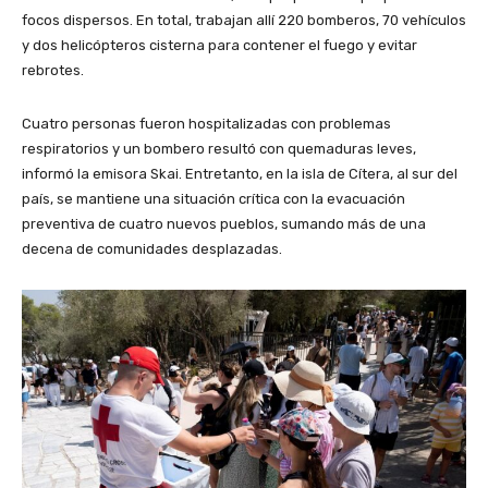
focos dispersos. En total, trabajan allí 220 bomberos, 70 vehículos
y dos helicópteros cisterna para contener el fuego y evitar
rebrotes.
Cuatro personas fueron hospitalizadas con problemas
respiratorios y un bombero resultó con quemaduras leves,
informó la emisora Skai. Entretanto, en la isla de Cítera, al sur del
país, se mantiene una situación crítica con la evacuación
preventiva de cuatro nuevos pueblos, sumando más de una
decena de comunidades desplazadas.