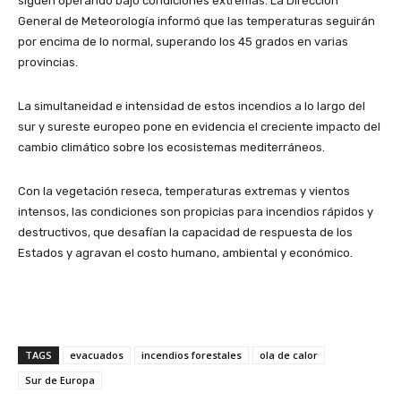
siguen operando bajo condiciones extremas. La Dirección
General de Meteorología informó que las temperaturas seguirán
por encima de lo normal, superando los 45 grados en varias
provincias.
La simultaneidad e intensidad de estos incendios a lo largo del
sur y sureste europeo pone en evidencia el creciente impacto del
cambio climático sobre los ecosistemas mediterráneos.
Con la vegetación reseca, temperaturas extremas y vientos
intensos, las condiciones son propicias para incendios rápidos y
destructivos, que desafían la capacidad de respuesta de los
Estados y agravan el costo humano, ambiental y económico.
TAGS
evacuados
incendios forestales
ola de calor
Sur de Europa