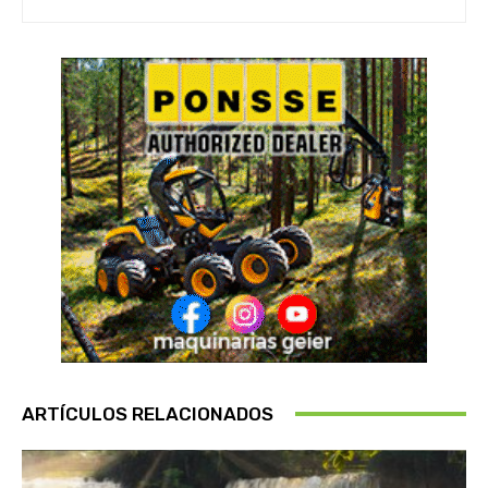
ARTÍCULOS RELACIONADOS