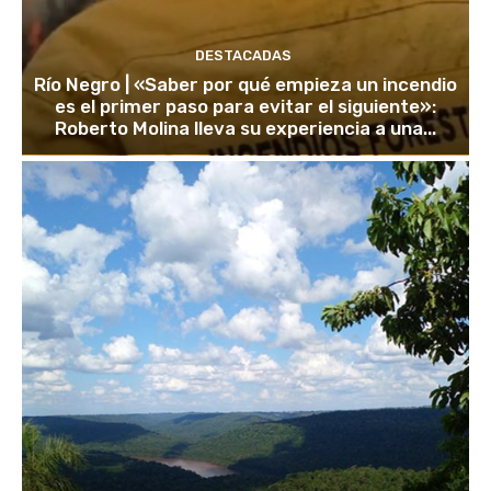
DESTACADAS
Río Negro | «Saber por qué empieza un incendio
es el primer paso para evitar el siguiente»:
Roberto Molina lleva su experiencia a una...