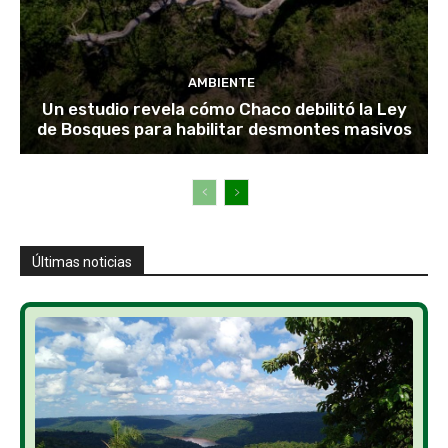
AMBIENTE
Un estudio revela cómo Chaco debilitó la Ley
de Bosques para habilitar desmontes masivos
Últimas noticias