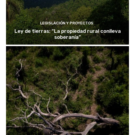
LEGISLACIÓN Y PROYECTOS
Ley de tierras: “La propiedad rural conlleva
soberanía”