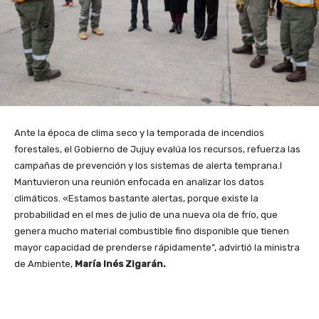
Ante la época de clima seco y la temporada de incendios
forestales, el Gobierno de Jujuy evalúa los recursos, refuerza las
campañas de prevención y los sistemas de alerta temprana.l
Mantuvieron una reunión enfocada en analizar los datos
climáticos. «Estamos bastante alertas, porque existe la
probabilidad en el mes de julio de una nueva ola de frío, que
genera mucho material combustible fino disponible que tienen
mayor capacidad de prenderse rápidamente”, advirtió la ministra
de Ambiente,
María Inés Zigarán.