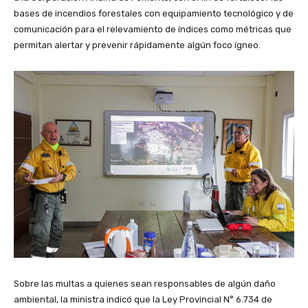
bases de incendios forestales con equipamiento tecnológico y de
comunicación para el relevamiento de índices como métricas que
permitan alertar y prevenir rápidamente algún foco ígneo.
Sobre las multas a quienes sean responsables de algún daño
ambiental, la ministra indicó que la Ley Provincial N° 6.734 de