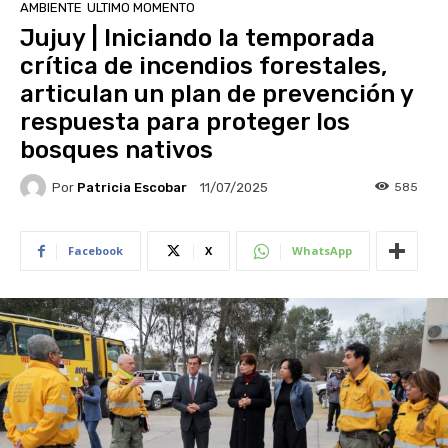
AMBIENTE
ULTIMO MOMENTO
Jujuy | Iniciando la temporada
crítica de incendios forestales,
articulan un plan de prevención y
respuesta para proteger los
bosques nativos
Por
Patricia Escobar
585
11/07/2025
Facebook
X
WhatsApp