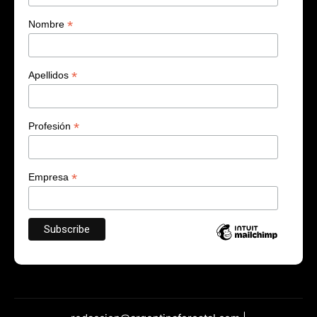
*
Nombre
*
Apellidos
*
Profesión
*
Empresa