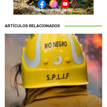
ARTÍCULOS RELACIONADOS