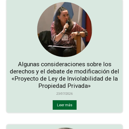
Algunas consideraciones sobre los
derechos y el debate de modificación del
«Proyecto de Ley de Inviolabilidad de la
Propiedad Privada»
23/07/2026
Leer más