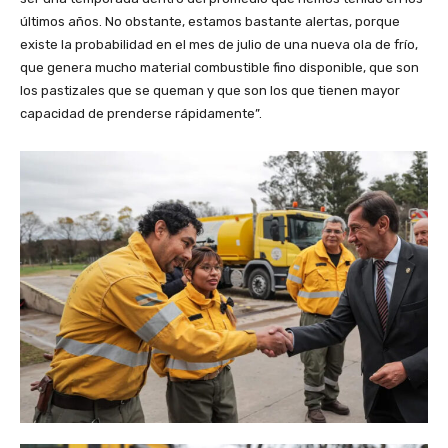
últimos años. No obstante, estamos bastante alertas, porque
existe la probabilidad en el mes de julio de una nueva ola de frío,
que genera mucho material combustible fino disponible, que son
los pastizales que se queman y que son los que tienen mayor
capacidad de prenderse rápidamente”.