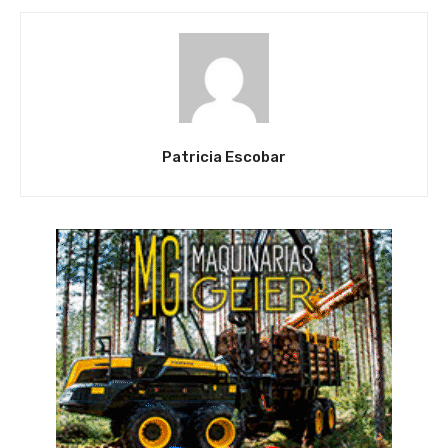
Patricia Escobar