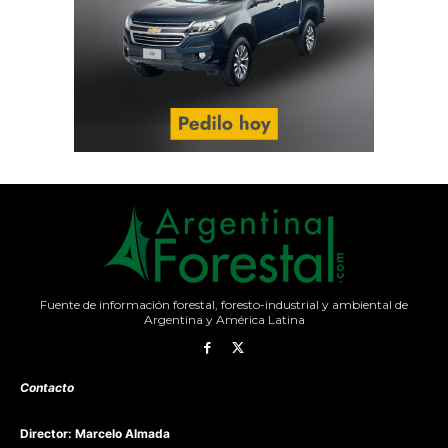
Fuente de información forestal, foresto-industrial y ambiental de
Argentina y América Latina
Contacto
Director: Marcelo Almada