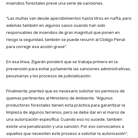
incendios forestales prevé una serie de sanciones.
“Las multas van desde apercibimientos hasta litros en nafta, pero
además también en algunos casos cuando han sido
responsables de incendios de gran magnitud que ponen en
riesgo la seguridad, también se puede recurrir al Código Penal
para corregir esa acción grave”.
En esa línea, Zigarán ponderó que se trabaja primero en la
prevención para evitar justamente las sanciones administrativas,
pecuniarias y los procesos de judicialización.
Finalmente, planteó que es necesario solicitar los permisos de
quemas pertinentes al Ministerio de Ambiente. “Algunos
productores forestales tienen esta práctica para garantizar la
limpieza de algunos terrenos, pero se debe dar en el marco de
una autorización específica. Cuando eso no sucede, también
existe una penalización y una sanción. Por eso convocamos a
aquellos que necesiten este proceso a solicitar la autorización”,