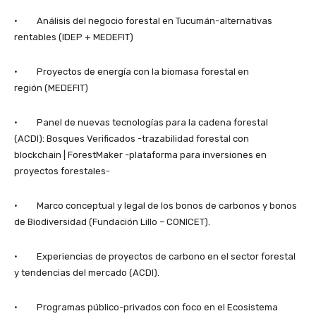
· Análisis del negocio forestal en Tucumán-alternativas
rentables (IDEP + MEDEFIT)
· Proyectos de energía con la biomasa forestal en
región (MEDEFIT)
· Panel de nuevas tecnologías para la cadena forestal
(ACDI): Bosques Verificados -trazabilidad forestal con
blockchain | ForestMaker -plataforma para inversiones en
proyectos forestales-
· Marco conceptual y legal de los bonos de carbonos y bonos
de Biodiversidad (Fundación Lillo – CONICET).
· Experiencias de proyectos de carbono en el sector forestal
y tendencias del mercado (ACDI).
· Programas público-privados con foco en el Ecosistema