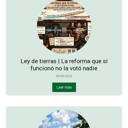
Ley de tierras | La reforma que sí
funcionó no la votó nadie
08/08/2026
Leer más