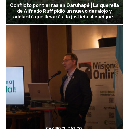
Conflicto por tierras en Garuhapé | La querella
de Alfredo Ruff pidió un nuevo desalojo y
adelantó que llevará a la justicia al cacique...
CAMBIO CLIMÁTICO