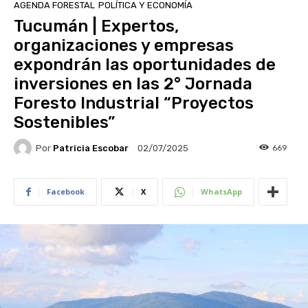
AGENDA FORESTAL
POLÍTICA Y ECONOMÍA
Tucumán | Expertos,
organizaciones y empresas
expondrán las oportunidades de
inversiones en las 2° Jornada
Foresto Industrial “Proyectos
Sostenibles”
Por
Patricia Escobar
669
02/07/2025
Facebook
X
WhatsApp