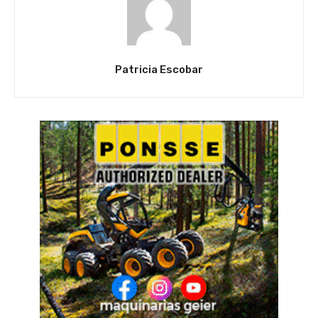
Patricia Escobar