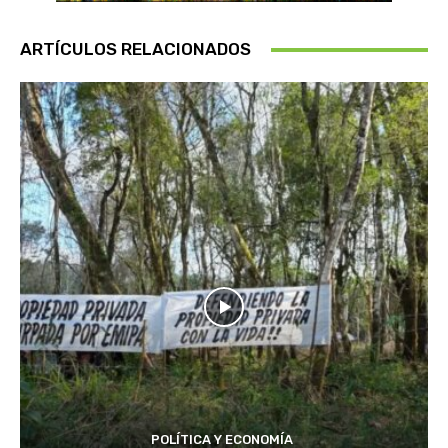
ARTÍCULOS RELACIONADOS
POLÍTICA Y ECONOMÍA