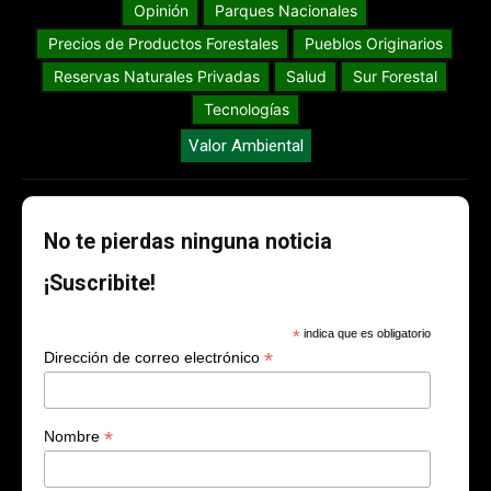
Opinión
Parques Nacionales
Precios de Productos Forestales
Pueblos Originarios
Reservas Naturales Privadas
Salud
Sur Forestal
Tecnologías
Valor Ambiental
No te pierdas ninguna noticia
¡Suscribite!
*
indica que es obligatorio
*
Dirección de correo electrónico
*
Nombre