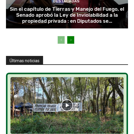
DESTACADAS
Sin el capítulo de Tierras y Manejo del Fuego, el
Senado aprobó la Ley de Inviolabilidad a la
propiedad privada : en Diputados se...
Últimas noticias