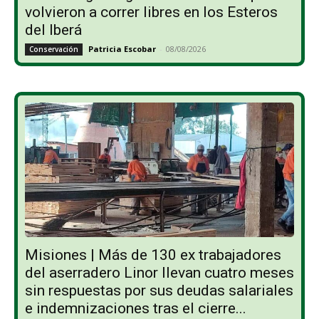
volvieron a correr libres en los Esteros
del Iberá
Patricia Escobar
-
08/08/2026
Conservación
Misiones | Más de 130 ex trabajadores
del aserradero Linor llevan cuatro meses
sin respuestas por sus deudas salariales
e indemnizaciones tras el cierre...