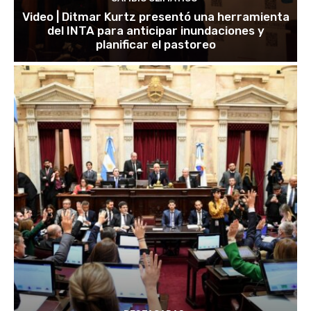
Video | Ditmar Kurtz presentó una herramienta
del INTA para anticipar inundaciones y
planificar el pastoreo