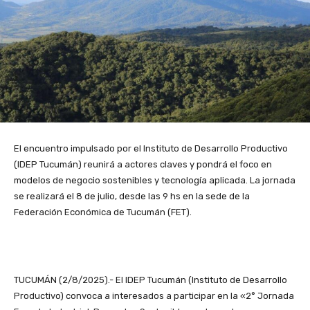
El encuentro impulsado por el Instituto de Desarrollo Productivo
(IDEP Tucumán) reunirá a actores claves y pondrá el foco en
modelos de negocio sostenibles y tecnología aplicada. La jornada
se realizará el 8 de julio, desde las 9 hs en la sede de la
Federación Económica de Tucumán (FET).
TUCUMÁN (2/8/2025).- El IDEP Tucumán (Instituto de Desarrollo
Productivo) convoca a interesados a participar en la «2° Jornada