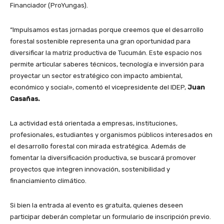
Financiador (ProYungas).
“Impulsamos estas jornadas porque creemos que el desarrollo
forestal sostenible representa una gran oportunidad para
diversificar la matriz productiva de Tucumán. Este espacio nos
permite articular saberes técnicos, tecnología e inversión para
proyectar un sector estratégico con impacto ambiental,
económico y social», comentó el vicepresidente del IDEP,
Juan
Casañas.
La actividad está orientada a empresas, instituciones,
profesionales, estudiantes y organismos públicos interesados en
el desarrollo forestal con mirada estratégica. Además de
fomentar la diversificación productiva, se buscará promover
proyectos que integren innovación, sostenibilidad y
financiamiento climático.
Si bien la entrada al evento es gratuita, quienes deseen
participar deberán completar un formulario de inscripción previo.