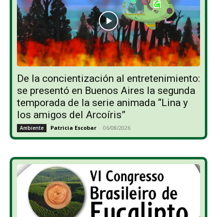
De la concientización al entretenimiento:
se presentó en Buenos Aires la segunda
temporada de la serie animada “Lina y
los amigos del Arcoíris”
Patricia Escobar
-
06/08/2026
Ambiente