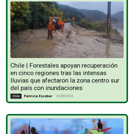
Chile | Forestales apoyan recuperación
en cinco regiones tras las intensas
lluvias que afectaron la zona centro sur
del país con inundaciones
Patricia Escobar
-
06/08/2026
Chile