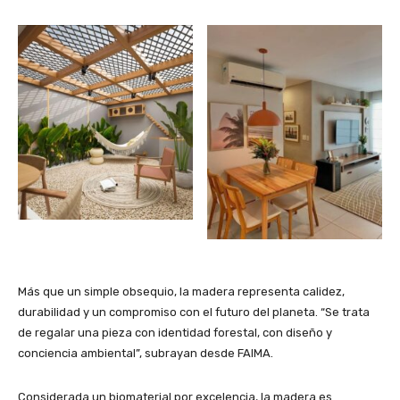
Más que un simple obsequio, la madera representa calidez,
durabilidad y un compromiso con el futuro del planeta. “Se trata
de regalar una pieza con identidad forestal, con diseño y
conciencia ambiental”, subrayan desde FAIMA.
Considerada un biomaterial por excelencia, la madera es