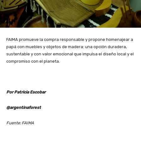
FAIMA promueve la compra responsable y propone homenajear a
papá con muebles y objetos de madera: una opción duradera,
sustentable y con valor emocional que impulsa el diseño local y el
compromiso con el planeta.
Por Patricia Escobar
@argentinaforest
Fuente: FAIMA