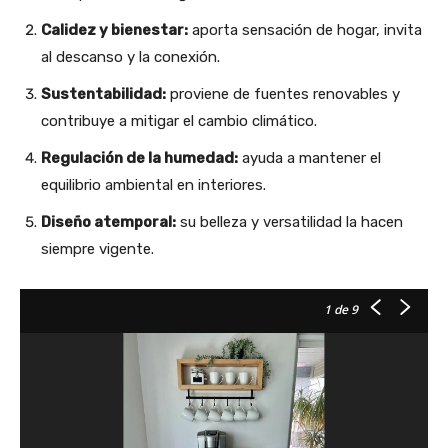
Calidez y bienestar:
aporta sensación de hogar, invita
al descanso y la conexión.
Sustentabilidad:
proviene de fuentes renovables y
contribuye a mitigar el cambio climático.
Regulación de la humedad:
ayuda a mantener el
equilibrio ambiental en interiores.
Diseño atemporal:
su belleza y versatilidad la hacen
siempre vigente.
1
de 9