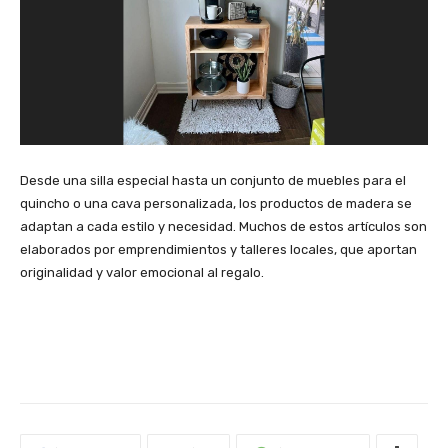
Desde una silla especial hasta un conjunto de muebles para el
quincho o una cava personalizada, los productos de madera se
adaptan a cada estilo y necesidad. Muchos de estos artículos son
elaborados por emprendimientos y talleres locales, que aportan
originalidad y valor emocional al regalo.