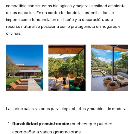
compatible con sistemas biológicos y mejora la calidad ambiental
de los espacios. En un contexto donde la sostenibilidad se
impone como tendencia en el diseño y la decoración, este
recurso natural se posiciona como protagonista en hogares y
oficinas.
Las principales razones para elegir objetos y muebles de madera:
Durabilidad y resistencia:
muebles que pueden
acompañar a varias generaciones.