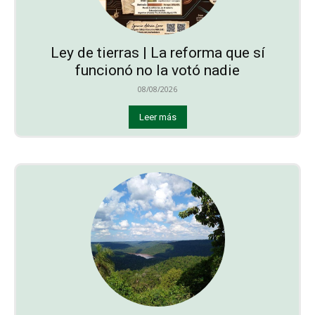
Ley de tierras | La reforma que sí
funcionó no la votó nadie
08/08/2026
Leer más