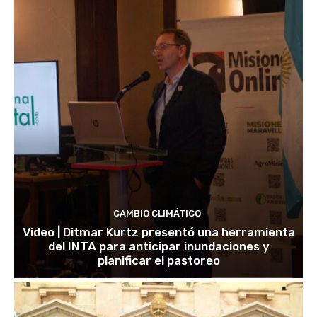
CAMBIO CLIMÁTICO
Video | Ditmar Kurtz presentó una herramienta
del INTA para anticipar inundaciones y
planificar el pastoreo