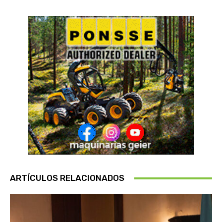
ARTÍCULOS RELACIONADOS