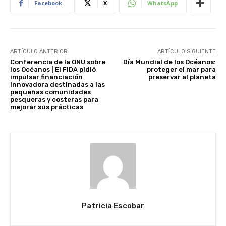
Facebook
X
WhatsApp
ARTÍCULO ANTERIOR
ARTÍCULO SIGUIENTE
Conferencia de la ONU sobre
Día Mundial de los Océanos:
los Océanos | El FIDA pidió
proteger el mar para
impulsar financiación
preservar al planeta
innovadora destinadas a las
pequeñas comunidades
pesqueras y costeras para
mejorar sus prácticas
Patricia Escobar