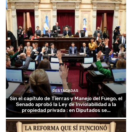
DESTACADAS
Sin el capítulo de Tierras y Manejo del Fuego, el
Senado aprobó la Ley de Inviolabilidad a la
propiedad privada : en Diputados se...