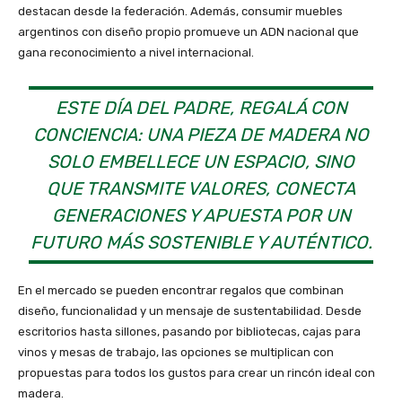
destacan desde la federación. Además, consumir muebles
argentinos con diseño propio promueve un ADN nacional que
gana reconocimiento a nivel internacional.
ESTE DÍA DEL PADRE, REGALÁ CON
CONCIENCIA: UNA PIEZA DE MADERA NO
SOLO EMBELLECE UN ESPACIO, SINO
QUE TRANSMITE VALORES, CONECTA
GENERACIONES Y APUESTA POR UN
FUTURO MÁS SOSTENIBLE Y AUTÉNTICO.
En el mercado se pueden encontrar regalos que combinan
diseño, funcionalidad y un mensaje de sustentabilidad. Desde
escritorios hasta sillones, pasando por bibliotecas, cajas para
vinos y mesas de trabajo, las opciones se multiplican con
propuestas para todos los gustos para crear un rincón ideal con
madera.