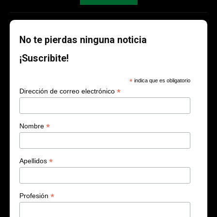
No te pierdas ninguna noticia
¡Suscribite!
*
indica que es obligatorio
*
Dirección de correo electrónico
*
Nombre
*
Apellidos
*
Profesión