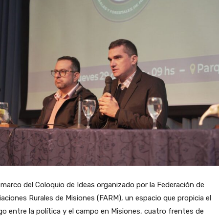
 marco del Coloquio de Ideas organizado por la Federación de
aciones Rurales de Misiones (FARM), un espacio que propicia el
go entre la política y el campo en Misiones, cuatro frentes de