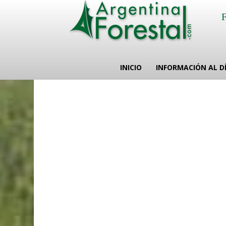
INICIO
INFORMACIÓN AL D